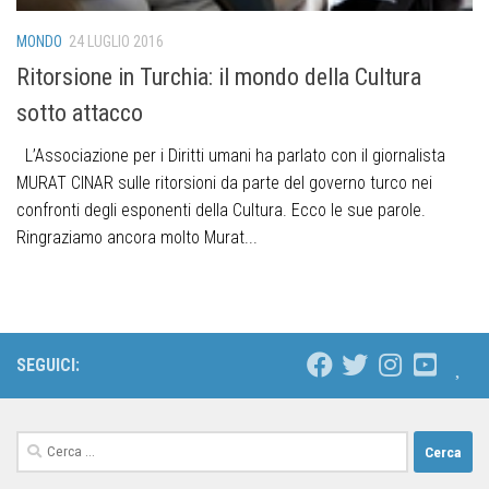
MONDO
24 LUGLIO 2016
Ritorsione in Turchia: il mondo della Cultura
sotto attacco
L’Associazione per i Diritti umani ha parlato con il giornalista
MURAT CINAR sulle ritorsioni da parte del governo turco nei
confronti degli esponenti della Cultura. Ecco le sue parole.
Ringraziamo ancora molto Murat...
SEGUICI: