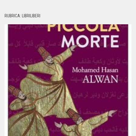
RUBRICA: LIBRILIBERI