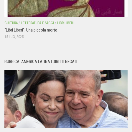
CULTURA
/
LETTERATURA E SAGGI
/
LIBRILIBERI
“Libri Liberi”. Una piccola morte
15 LUG, 2025
RUBRICA: AMERICA LATINA I DIRITTI NEGATI