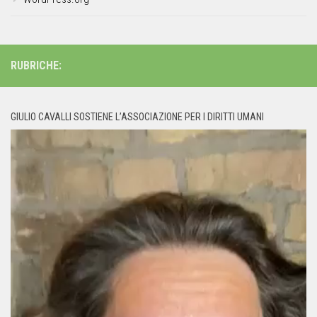
RUBRICHE:
GIULIO CAVALLI SOSTIENE L’ASSOCIAZIONE PER I DIRITTI UMANI
Video
Player