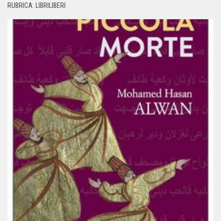
RUBRICA: LIBRILIBERI