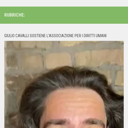
RUBRICHE:
GIULIO CAVALLI SOSTIENE L’ASSOCIAZIONE PER I DIRITTI UMANI
Video
Player