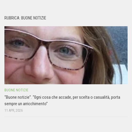
RUBRICA: BUONE NOTIZIE
BUONE NOTIZIE
“Buone notizie”. “0gni cosa che accade, per scelta o casualità, porta
sempre un arricchimento”
11 APR, 2026