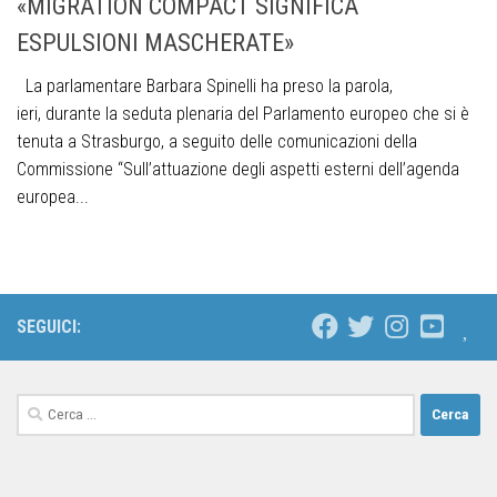
«MIGRATION COMPACT SIGNIFICA
ESPULSIONI MASCHERATE»
La parlamentare Barbara Spinelli ha preso la parola,
ieri, durante la seduta plenaria del Parlamento europeo che si è
tenuta a Strasburgo, a seguito delle comunicazioni della
Commissione “Sull’attuazione degli aspetti esterni dell’agenda
europea...
SEGUICI: