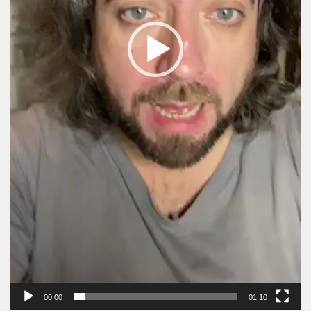
00:00
01:10