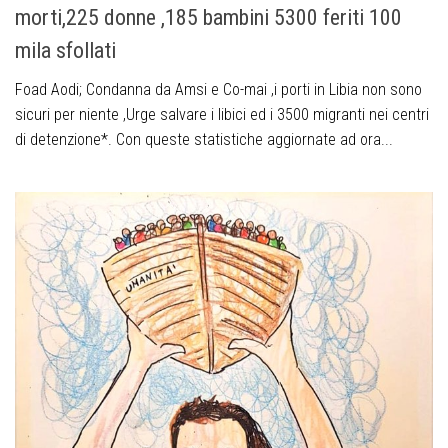
morti,225 donne ,185 bambini 5300 feriti 100
mila sfollati
Foad Aodi; Condanna da Amsi e Co-mai ,i porti in Libia non sono
sicuri per niente ,Urge salvare i libici ed i 3500 migranti nei centri
di detenzione*. Con queste statistiche aggiornate ad ora...