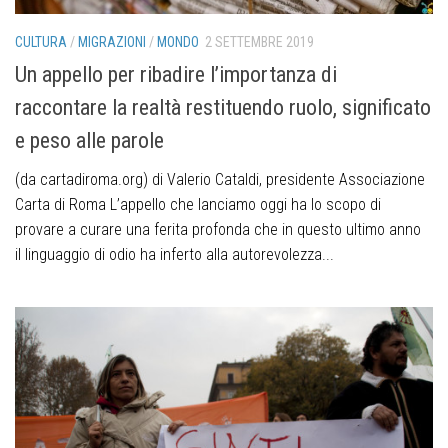
CULTURA
/
MIGRAZIONI
/
MONDO
2 SETTEMBRE 2019
Un appello per ribadire l’importanza di
raccontare la realtà restituendo ruolo, significato
e peso alle parole
(da cartadiroma.org) di Valerio Cataldi, presidente Associazione
Carta di Roma L’appello che lanciamo oggi ha lo scopo di
provare a curare una ferita profonda che in questo ultimo anno
il linguaggio di odio ha inferto alla autorevolezza...