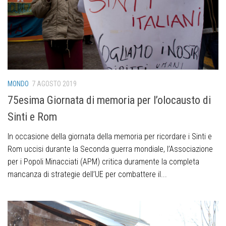
MONDO
7 AGOSTO 2019
75esima Giornata di memoria per l’olocausto di
Sinti e Rom
In occasione della giornata della memoria per ricordare i Sinti e
Rom uccisi durante la Seconda guerra mondiale, l’Associazione
per i Popoli Minacciati (APM) critica duramente la completa
mancanza di strategie dell’UE per combattere il...