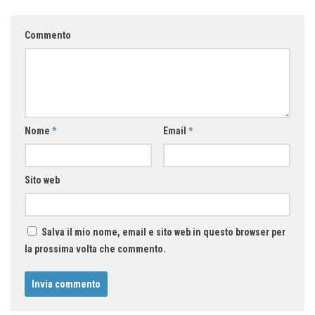
Commento
Nome
*
Email
*
Sito web
Salva il mio nome, email e sito web in questo browser per
la prossima volta che commento.