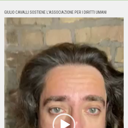
GIULIO CAVALLI SOSTIENE L’ASSOCIAZIONE PER I DIRITTI UMANI
Video
Player