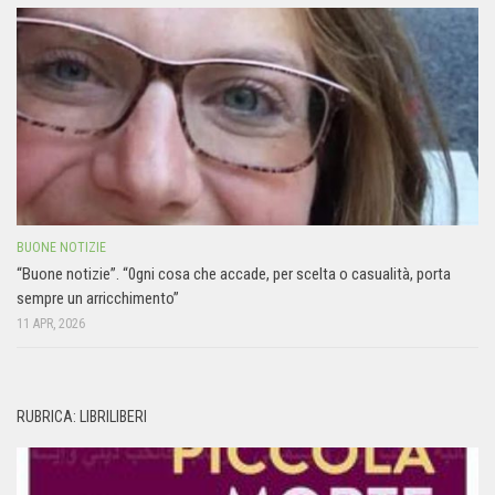
BUONE NOTIZIE
“Buone notizie”. “0gni cosa che accade, per scelta o casualità, porta
sempre un arricchimento”
11 APR, 2026
RUBRICA: LIBRILIBERI