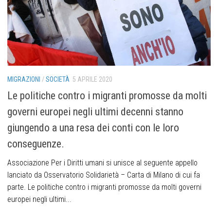
MIGRAZIONI
/
SOCIETÀ
5 APRILE 2020
Le politiche contro i migranti promosse da molti
governi europei negli ultimi decenni stanno
giungendo a una resa dei conti con le loro
conseguenze.
Associazione Per i Diritti umani si unisce al seguente appello
lanciato da Osservatorio Solidarietà – Carta di Milano di cui fa
parte. Le politiche contro i migranti promosse da molti governi
europei negli ultimi...