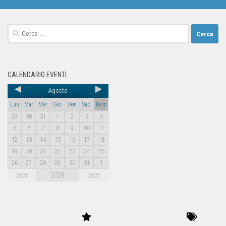
CALENDARIO EVENTI
Agosto
Lun
Mar
Mer
Gio
Ven
Sab
Dom
29
30
31
1
2
3
4
5
6
7
8
9
10
11
12
13
14
15
16
17
18
19
20
21
22
23
24
25
26
27
28
29
30
31
1
2024
2023
2025