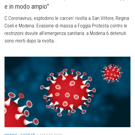
e in modo ampio”
C Coronavirus, esplodono le carceri: rivolta a San Vittore, Regina
Coeli e Modena. Evasione di massa a Foggia Protesta contro le
restrizioni dovute all’emergenza sanitaria: a Modena 6 detenuti
sono morti dopo la rivolta...