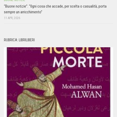
“Buone notizie”. “0gni cosa che accade, per scelta o casualità, porta
sempre un arricchimento”
11 APR, 2026
RUBRICA: LIBRILIBERI