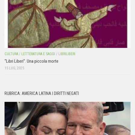
CULTURA
/
LETTERATURA E SAGGI
/
LIBRILIBERI
“Libri Liberi”. Una piccola morte
15 LUG, 2025
RUBRICA: AMERICA LATINA I DIRITTI NEGATI