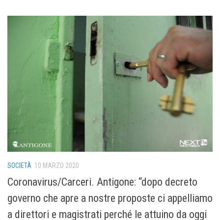
SOCIETÀ
10 MARZO 2020
Coronavirus/Carceri. Antigone: “dopo decreto
governo che apre a nostre proposte ci appelliamo
a direttori e magistrati perché le attuino da oggi