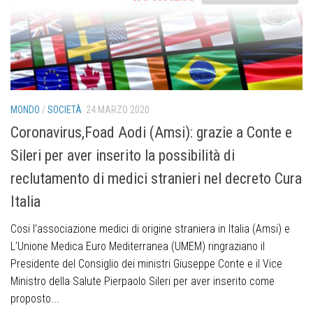
MONDO
/
SOCIETÀ
24 MARZO 2020
Coronavirus,Foad Aodi (Amsi): grazie a Conte e
Sileri per aver inserito la possibilità di
reclutamento di medici stranieri nel decreto Cura
Italia
Cosi l’associazione medici di origine straniera in Italia (Amsi) e
L’Unione Medica Euro Mediterranea (UMEM) ringraziano il
Presidente del Consiglio dei ministri Giuseppe Conte e il Vice
Ministro della Salute Pierpaolo Sileri per aver inserito come
proposto...