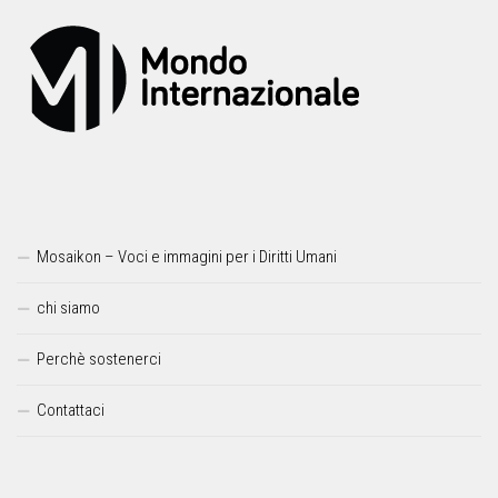
Mosaikon – Voci e immagini per i Diritti Umani
chi siamo
Perchè sostenerci
Contattaci