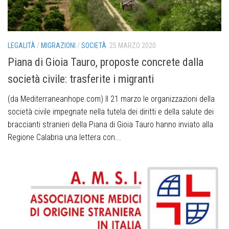
LEGALITÀ
/
MIGRAZIONI
/
SOCIETÀ
25 MARZO 2020
Piana di Gioia Tauro, proposte concrete dalla
società civile: trasferite i migranti
(da Mediterraneanhope.com) Il 21 marzo le organizzazioni della
società civile impegnate nella tutela dei diritti e della salute dei
braccianti stranieri della Piana di Gioia Tauro hanno inviato alla
Regione Calabria una lettera con...