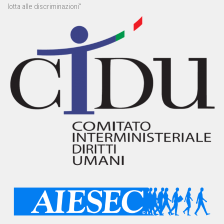
lotta alle discriminazioni”