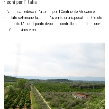
rischi per l’Italia
di Veronica Tedeschi L’allarme per il Continente Africano è
scattato settimane fa, come l’avvento di un’apocalisse. C’è chi
ha definito l’Africa il punto debole di controllo per la diffusione
del Coronavirus e chi ha...