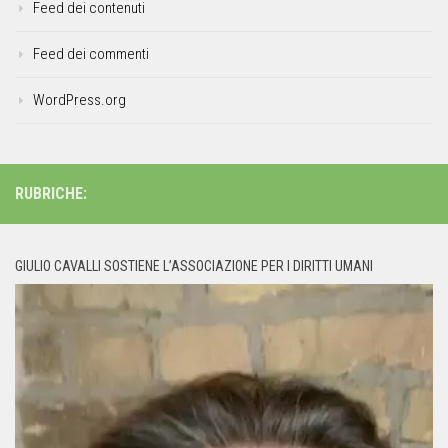
Feed dei contenuti
Feed dei commenti
WordPress.org
RUBRICHE:
GIULIO CAVALLI SOSTIENE L’ASSOCIAZIONE PER I DIRITTI UMANI
Video
Player