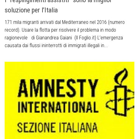
soluzione per l’Italia
171 mila migranti arrivati dal Mediterraneo nel 2016 (numero
record). Usare la flotta per risolvere il problema in modo
ragionevole di Gianandrea Gaiani (Il Foglio.it) L’emergenza
causata dai flussi ininterrotti di immigrati illegali in...