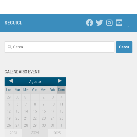
SEGUICI:
CALENDARIO EVENTI
Agosto
Lun
Mar
Mer
Gio
Ven
Sab
Dom
29
30
31
1
2
3
4
5
6
7
8
9
10
11
12
13
14
15
16
17
18
19
20
21
22
23
24
25
26
27
28
29
30
31
1
2024
2023
2025