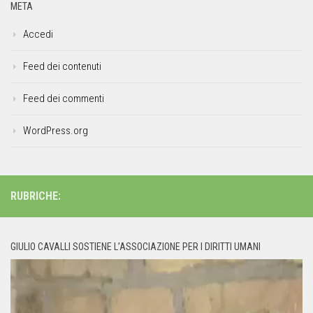
META
Accedi
Feed dei contenuti
Feed dei commenti
WordPress.org
RUBRICHE:
GIULIO CAVALLI SOSTIENE L’ASSOCIAZIONE PER I DIRITTI UMANI
Video
Player