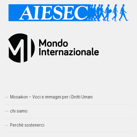
Mosaikon – Voci e immagini per i Diritti Umani
chi siamo
Perchè sostenerci