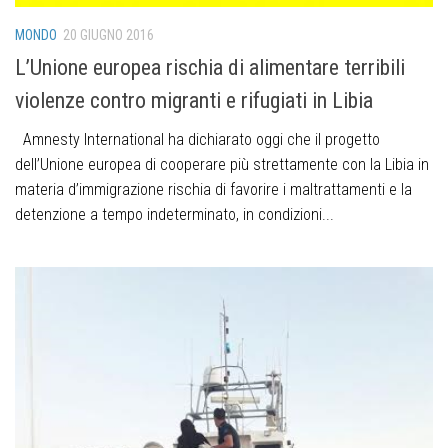
MONDO
20 GIUGNO 2016
L’Unione europea rischia di alimentare terribili
violenze contro migranti e rifugiati in Libia
Amnesty International ha dichiarato oggi che il progetto
dell’Unione europea di cooperare più strettamente con la Libia in
materia d’immigrazione rischia di favorire i maltrattamenti e la
detenzione a tempo indeterminato, in condizioni...