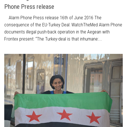
Phone Press release
Alarm Phone Press release 16th of June 2016 The
consequence of the EU-Turkey Deal: WatchTheMed Alarm Phone
documents illegal push-back operation in the Aegean with
Frontex present: “The Turkey-deal is that inhumane:...