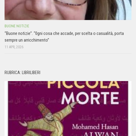
BUONE NOTIZIE
“Buone notizie”. “0gni cosa che accade, per scelta o casualità, porta
sempre un arricchimento”
11 APR, 2026
RUBRICA: LIBRILIBERI