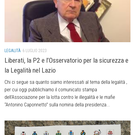
LEGALITÀ
6 LUGLIO 2023
Liberati, la P2 e l’Osservatorio per la sicurezza e
la Legalità nel Lazio
Chi ci segue sa quanto siamo interessati al tema della legalità ,
per cui oggi pubblichiamo il comunicato stampa
dell’Associazione per la lotta contro le illegalità e le mafie
“Antonino Caponnetto” sulla nomina della presidenza...