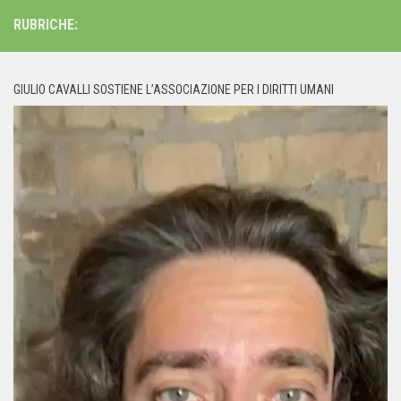
RUBRICHE:
GIULIO CAVALLI SOSTIENE L’ASSOCIAZIONE PER I DIRITTI UMANI
Video
Player