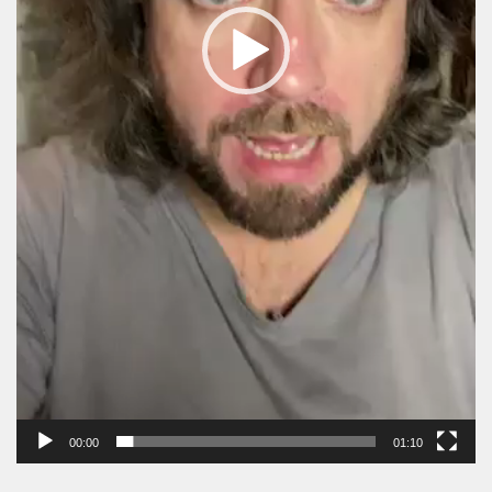
00:00
01:10