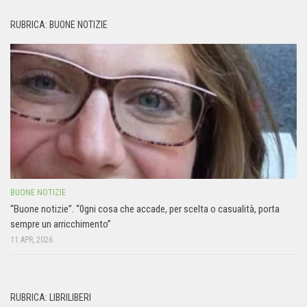
RUBRICA: BUONE NOTIZIE
BUONE NOTIZIE
“Buone notizie”. “0gni cosa che accade, per scelta o casualità, porta
sempre un arricchimento”
11 APR, 2026
RUBRICA: LIBRILIBERI