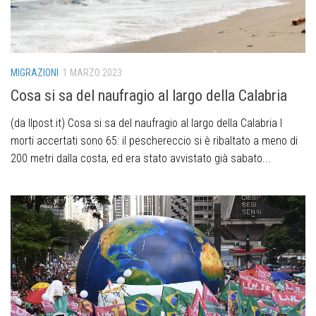
MIGRAZIONI
1 MARZO 2023
Cosa si sa del naufragio al largo della Calabria
(da Ilpost.it) Cosa si sa del naufragio al largo della Calabria I
morti accertati sono 65: il peschereccio si è ribaltato a meno di
200 metri dalla costa, ed era stato avvistato già sabato...