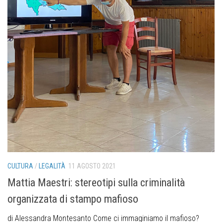
CULTURA
/
LEGALITÀ
11 AGOSTO 2021
Mattia Maestri: stereotipi sulla criminalità
organizzata di stampo mafioso
di Alessandra Montesanto Come ci immaginiamo il mafioso?