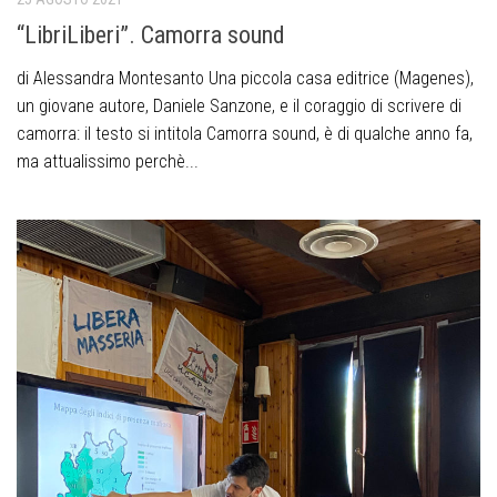
“LibriLiberi”. Camorra sound
di Alessandra Montesanto Una piccola casa editrice (Magenes),
un giovane autore, Daniele Sanzone, e il coraggio di scrivere di
camorra: il testo si intitola Camorra sound, è di qualche anno fa,
ma attualissimo perchè...