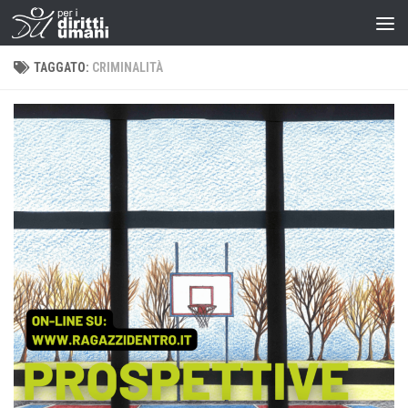
TAGGATO:
CRIMINALITÀ