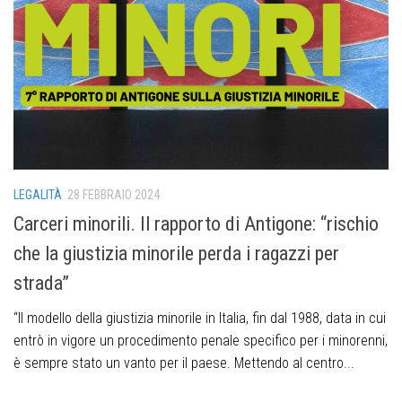
LEGALITÀ
28 FEBBRAIO 2024
Carceri minorili. Il rapporto di Antigone: “rischio
che la giustizia minorile perda i ragazzi per
strada”
“Il modello della giustizia minorile in Italia, fin dal 1988, data in cui
entrò in vigore un procedimento penale specifico per i minorenni,
è sempre stato un vanto per il paese. Mettendo al centro...