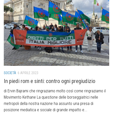
SOCIETÀ
6 APRILE 2023
In piedi rom e sinti: contro ogni pregiudizio
di Ervin Bajrami che ringraziamo molto così come ringraziamo il
Movimento Kethane La questione delle borseggiatrici nelle
metropoli della nostra nazione ha assunto una presa di
posizione mediatica e sociale di grande impatto e...