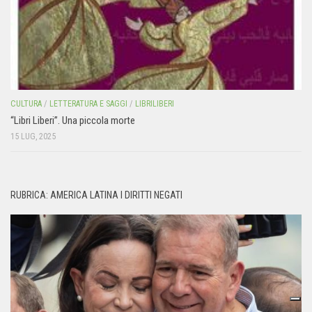
CULTURA
/
LETTERATURA E SAGGI
/
LIBRILIBERI
“Libri Liberi”. Una piccola morte
15 LUG, 2025
RUBRICA: AMERICA LATINA I DIRITTI NEGATI