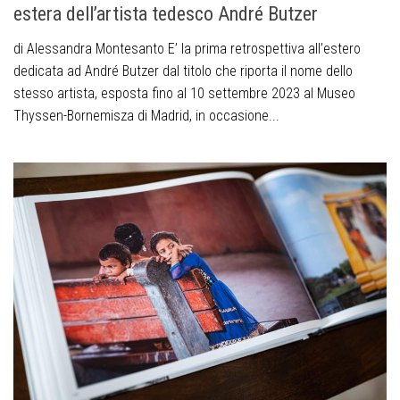
estera dell’artista tedesco André Butzer
di Alessandra Montesanto E’ la prima retrospettiva all’estero
dedicata ad André Butzer dal titolo che riporta il nome dello
stesso artista, esposta fino al 10 settembre 2023 al Museo
Thyssen-Bornemisza di Madrid, in occasione...