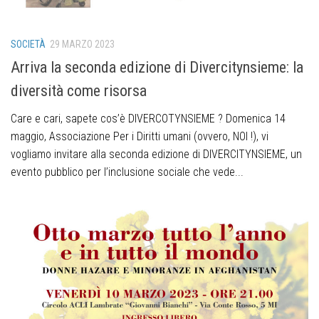
SOCIETÀ
29 MARZO 2023
Arriva la seconda edizione di Divercitynsieme: la
diversità come risorsa
Care e cari, sapete cos’è DIVERCOTYNSIEME ? Domenica 14
maggio, Associazione Per i Diritti umani (ovvero, NOI !), vi
vogliamo invitare alla seconda edizione di DIVERCITYNSIEME, un
evento pubblico per l’inclusione sociale che vede...