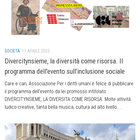
SOCIETÀ
11 APRILE 2023
Divercitynsieme, la diversità come risorsa. Il
programma dell’evento sull’inclusione sociale
Care e cari, Associazione Per i diritti umani è felice di pubblicare
il programma dell’evento da lei promosso intitolato:
DIVERCITYNSIEME, LA DIVERSITA COME RISORSA. Molte attività
ludico-creative, tanta bella musica, cultura ad alto livello....