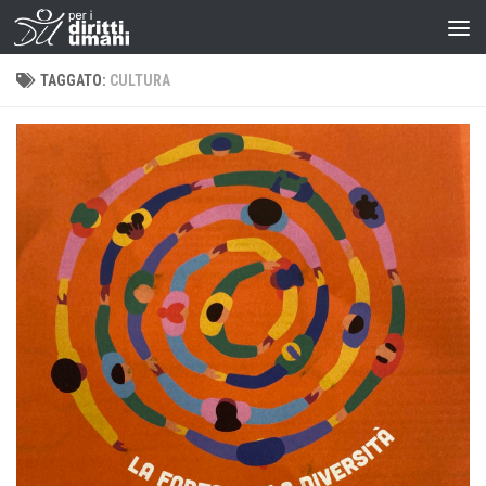
TAGGATO:
CULTURA