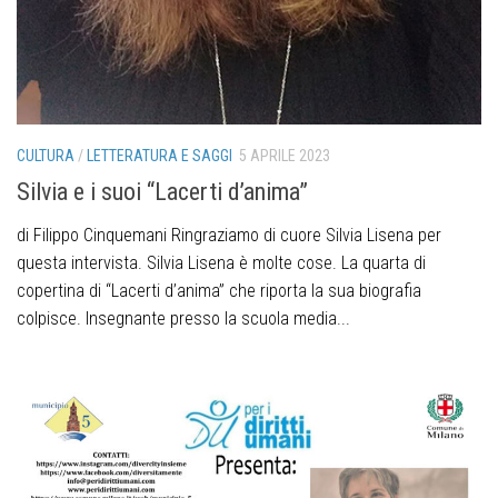
CULTURA
/
LETTERATURA E SAGGI
5 APRILE 2023
Silvia e i suoi “Lacerti d’anima”
di Filippo Cinquemani Ringraziamo di cuore Silvia Lisena per
questa intervista. Silvia Lisena è molte cose. La quarta di
copertina di “Lacerti d’anima” che riporta la sua biografia
colpisce. Insegnante presso la scuola media...