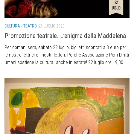
CULTURA
/
TEATRO
21 LUGLIO 2023
Promozione teatrale. L’enigma della Maddalena
Per domani sera, sabato 22 luglio, biglietti scontati a 8 euro per
le nostre lettrici e i nostri lettori. Perchè Associazione Per i Diritti
umani sostiene la cultura…anche in estate! 22 luglio ore 19,30...