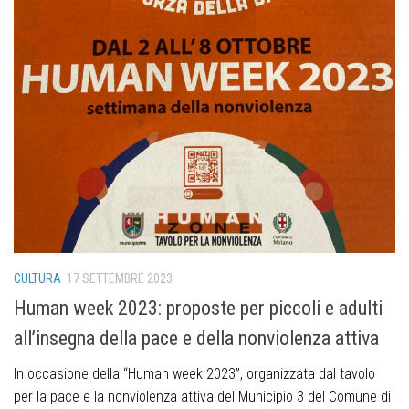
CULTURA
17 SETTEMBRE 2023
Human week 2023: proposte per piccoli e adulti
all’insegna della pace e della nonviolenza attiva
In occasione della “Human week 2023”, organizzata dal tavolo
per la pace e la nonviolenza attiva del Municipio 3 del Comune di