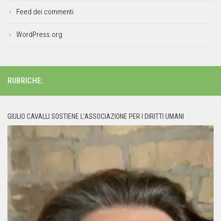
Feed dei commenti
WordPress.org
RUBRICHE:
GIULIO CAVALLI SOSTIENE L’ASSOCIAZIONE PER I DIRITTI UMANI
Video
Player