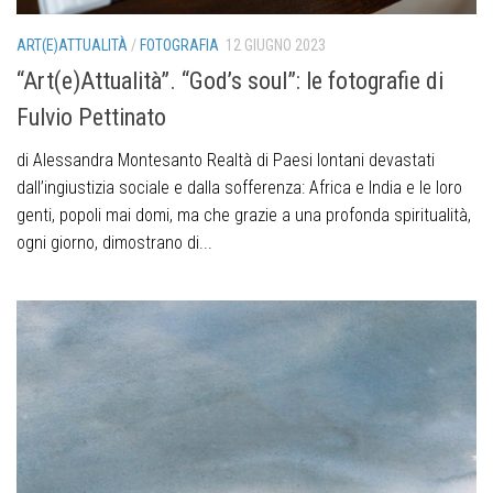
ART(E)ATTUALITÀ
/
FOTOGRAFIA
12 GIUGNO 2023
“Art(e)Attualità”. “God’s soul”: le fotografie di
Fulvio Pettinato
di Alessandra Montesanto Realtà di Paesi lontani devastati
dall’ingiustizia sociale e dalla sofferenza: Africa e India e le loro
genti, popoli mai domi, ma che grazie a una profonda spiritualità,
ogni giorno, dimostrano di...