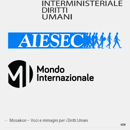
Mosaikon – Voci e immagini per i Diritti Umani