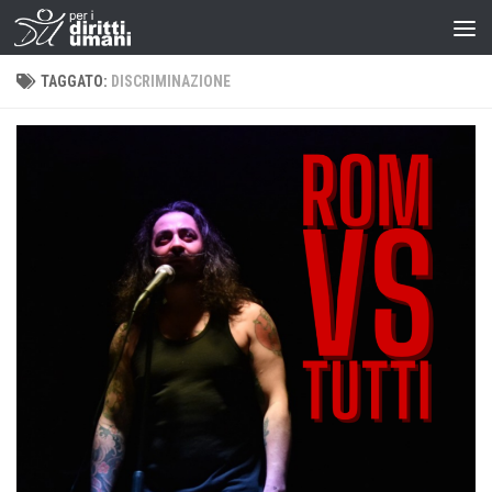
TAGGATO:
DISCRIMINAZIONE