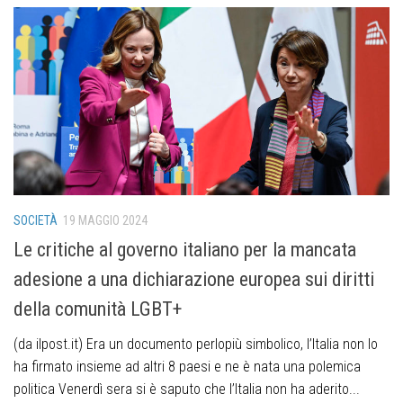
SOCIETÀ
19 MAGGIO 2024
Le critiche al governo italiano per la mancata
adesione a una dichiarazione europea sui diritti
della comunità LGBT+
(da ilpost.it) Era un documento perlopiù simbolico, l’Italia non lo
ha firmato insieme ad altri 8 paesi e ne è nata una polemica
politica Venerdì sera si è saputo che l’Italia non ha aderito...