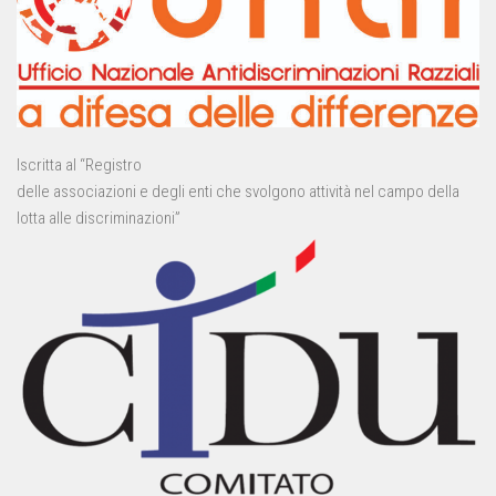
Iscritta al “Registro
delle associazioni e degli enti che svolgono attività nel campo della
lotta alle discriminazioni”