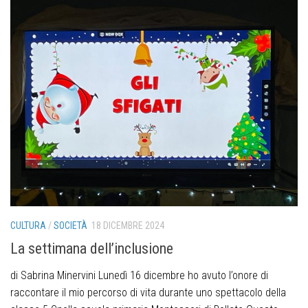
CULTURA
/
SOCIETÀ
18 DICEMBRE 2024
La settimana dell’inclusione
di Sabrina Minervini Lunedì 16 dicembre ho avuto l’onore di
raccontare il mio percorso di vita durante uno spettacolo della