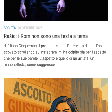
SOCIETÀ
20 OTTOBRE 2025
Rašid: i Rom non sono una festa a tema
di Filippo Cinquemani Il protagonista dell’intervista di oggi l’ho
scovato scrollando su Instagram, mi ha colpito sia per l’aspetto
che per le sue parole. L’aspetto è quello di un artista, un
marionettista, come suggerisce...