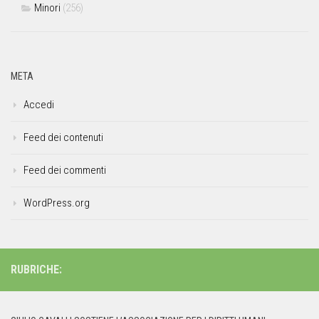
Minori
(256)
META
Accedi
Feed dei contenuti
Feed dei commenti
WordPress.org
RUBRICHE: