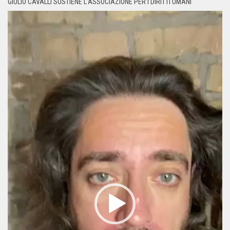
GIULIO CAVALLI SOSTIENE L’ASSOCIAZIONE PER I DIRITTI UMANI
Video
Player