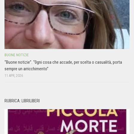
BUONE NOTIZIE
“Buone notizie”. “0gni cosa che accade, per scelta o casualità, porta
sempre un arricchimento”
11 APR, 2026
RUBRICA: LIBRILIBERI