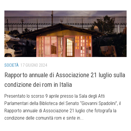
SOCIETÀ
17 GIUGNO 2024
Rapporto annuale di Associazione 21 luglio sulla
condizione dei rom in Italia
Presentato lo scorso 9 aprile presso la Sala degli Atti
Parlamentari della Biblioteca del Senato “Giovanni Spadolini”, il
Rapporto annuale di Associazione 21 luglio che fotografa la
condizione delle comunità rom e sinte in...