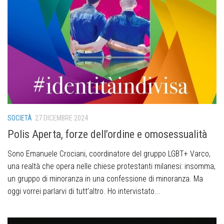
SOCIETÀ
27 DICEMBRE 2024
Polis Aperta, forze dell’ordine e omosessualità
Sono Emanuele Crociani, coordinatore del gruppo LGBT+ Varco,
una realtà che opera nelle chiese protestanti milanesi: insomma,
un gruppo di minoranza in una confessione di minoranza. Ma
oggi vorrei parlarvi di tutt’altro. Ho intervistato...