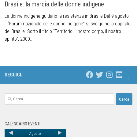
Brasile: la marcia delle donne indigene
Le donne indigene guidano la resistenza in Brasile Dal 9 agosto,
il “Forum nazionale delle donne indigene” si svolge nella capitale
del Brasile. Sotto il titolo “Territorio: il nostro corpo, il nostro
spirito”, 2000...
SEGUICI:
CALENDARIO EVENTI
Agosto