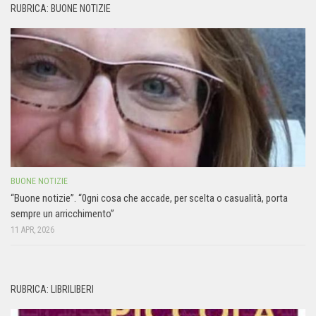
RUBRICA: BUONE NOTIZIE
BUONE NOTIZIE
“Buone notizie”. “0gni cosa che accade, per scelta o casualità, porta
sempre un arricchimento”
11 APR, 2026
RUBRICA: LIBRILIBERI