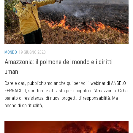
MONDO
19 GIUGNO 2020
Amazzonia: il polmone del mondo e i diritti
umani
Care e cari, pubblichiamo anche qui per voi il webinar di ANGELO
FERRACUTI, scrittore e attivista per i popoli dell’Amazzonia. Ci ha
parlato di resistenza, di nuovi progetti, di responsabilità. Ma
anche di spiritualità,...