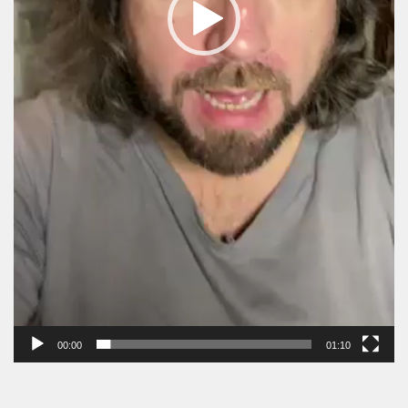
00:00
01:10