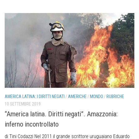
AMERICA LATINA: I DIRITTI NEGATI
/
AMERICHE
/
MONDO
/
RUBRICHE
10 SETTEMBRE 2019
“America latina. Diritti negati”. Amazzonia:
inferno incontrollato
di Tini Codazzi Nel 2011 il grande scrittore uruguaiano Eduardo