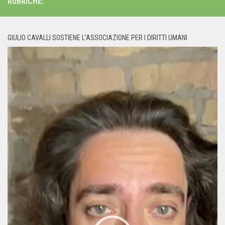
RUBRICHE:
GIULIO CAVALLI SOSTIENE L’ASSOCIAZIONE PER I DIRITTI UMANI
Video
Player