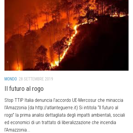
MONDO
28 SETTEMBRE 2019
Il futuro al rogo
Stop TTIP Italia denuncia l’accordo UE-Mercosur che minaccia
l’Amazzonia (da http://atlanteguerre.it) Si intitola “Il futuro al
rogo” la prima analisi dettagliata degli impatti ambientali, sociali
ed economici di un trattato di liberalizzazione che incendia
l’Amazzonia...