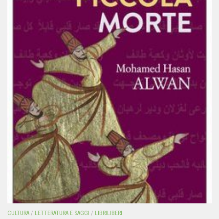
CULTURA
/
LETTERATURA E SAGGI
/
LIBRILIBERI