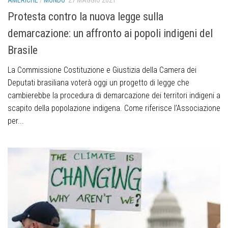
Protesta contro la nuova legge sulla
demarcazione: un affronto ai popoli indigeni del
Brasile
La Commissione Costituzione e Giustizia della Camera dei
Deputati brasiliana voterà oggi un progetto di legge che
cambierebbe la procedura di demarcazione dei territori indigeni a
scapito della popolazione indigena. Come riferisce l’Associazione
per...