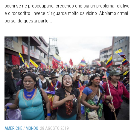
pochi se ne preoccupano, credendo che sia un problema relativo
e circoscritto. Invece ci riguarda molto da vicino. Abbiamo ormai
perso, da questa parte...
AMERICHE
/
MONDO
28 AGOSTO 2019