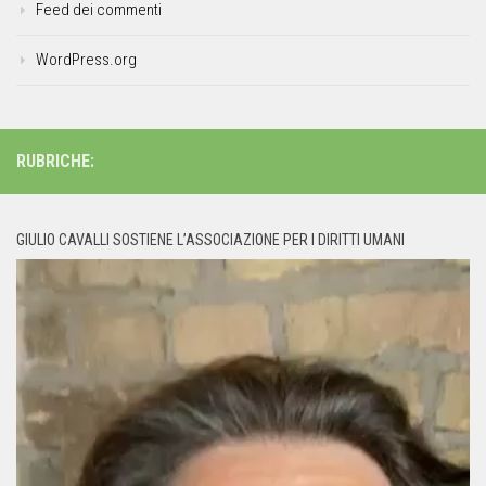
Feed dei commenti
WordPress.org
RUBRICHE:
GIULIO CAVALLI SOSTIENE L’ASSOCIAZIONE PER I DIRITTI UMANI
Video
Player