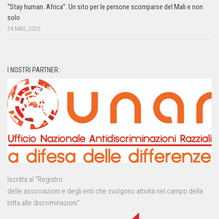
“Stay human. Africa”. Un sito per le persone scomparse del Mali e non
solo
24 MAG, 2025
I NOSTRI PARTNER:
Iscritta al “Registro
delle associazioni e degli enti che svolgono attività nel campo della
lotta alle discriminazioni”