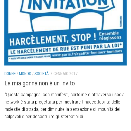
DONNE
/
MONDO
/
SOCIETÀ
3 GENNAIO 2017
La mia gonna non è un invito
“Questa campagna, con manifesti, cartoline e attraverso i social
network è stata progettata per mostrare l’inaccettabilità delle
molestie di strada, per diminuire la sensazione di impunità dei
colpevoli e per decostruire gli stereotipi di...