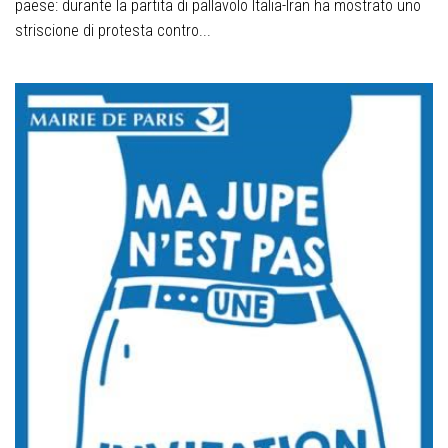
paese: durante la partita di pallavolo Italia-Iran ha mostrato uno
striscione di protesta contro...