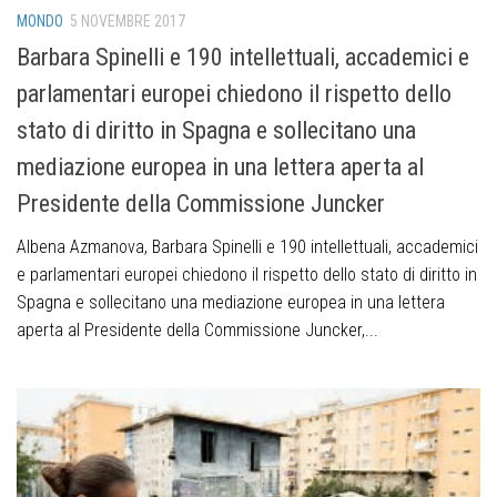
MONDO
5 NOVEMBRE 2017
Barbara Spinelli e 190 intellettuali, accademici e
parlamentari europei chiedono il rispetto dello
stato di diritto in Spagna e sollecitano una
mediazione europea in una lettera aperta al
Presidente della Commissione Juncker
Albena Azmanova, Barbara Spinelli e 190 intellettuali, accademici
e parlamentari europei chiedono il rispetto dello stato di diritto in
Spagna e sollecitano una mediazione europea in una lettera
aperta al Presidente della Commissione Juncker,...