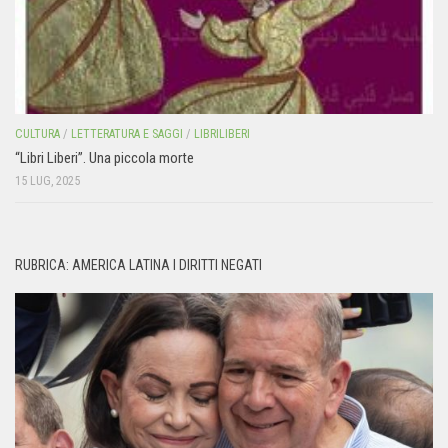
CULTURA
/
LETTERATURA E SAGGI
/
LIBRILIBERI
“Libri Liberi”. Una piccola morte
15 LUG, 2025
RUBRICA: AMERICA LATINA I DIRITTI NEGATI