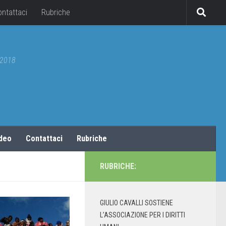
ontattaci
Rubriche
5/2018
ideo
Contattaci
Rubriche
RUBRICHE:
GIULIO CAVALLI SOSTIENE
L’ASSOCIAZIONE PER I DIRITTI