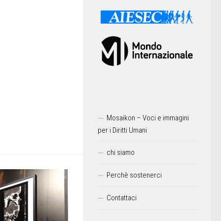
Mosaikon – Voci e immagini
per i Diritti Umani
chi siamo
Perchè sostenerci
Contattaci