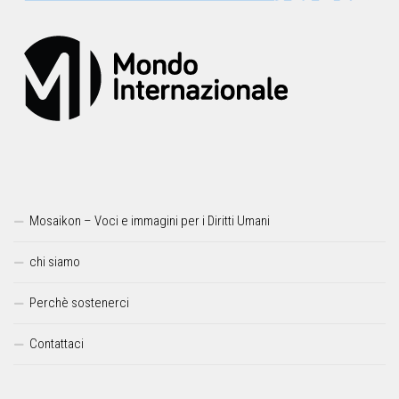
Mosaikon – Voci e immagini per i Diritti Umani
chi siamo
Perchè sostenerci
Contattaci