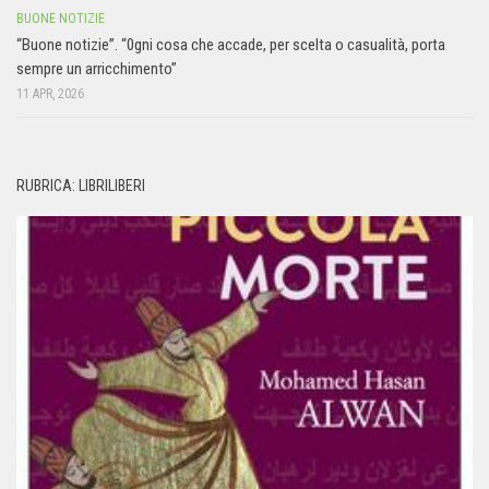
BUONE NOTIZIE
“Buone notizie”. “0gni cosa che accade, per scelta o casualità, porta
sempre un arricchimento”
11 APR, 2026
RUBRICA: LIBRILIBERI