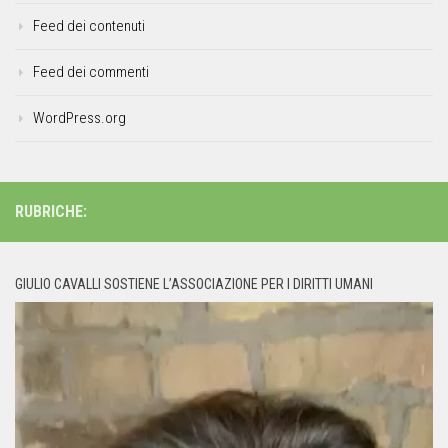
Feed dei contenuti
Feed dei commenti
WordPress.org
RUBRICHE:
GIULIO CAVALLI SOSTIENE L’ASSOCIAZIONE PER I DIRITTI UMANI
Video
Player