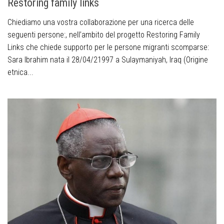
Restoring family links
Chiediamo una vostra collaborazione per una ricerca delle
seguenti persone:, nell’ambito del progetto Restoring Family
Links che chiede supporto per le persone migranti scomparse:
Sara Ibrahim nata il 28/04/21997 a Sulaymaniyah, Iraq (Origine
etnica...