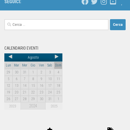
SEGUICI:
CALENDARIO EVENTI
Agosto
Lun
Mar
Mer
Gio
Ven
Sab
Dom
29
30
31
1
2
3
4
5
6
7
8
9
10
11
12
13
14
15
16
17
18
19
20
21
22
23
24
25
26
27
28
29
30
31
1
2024
2023
2025