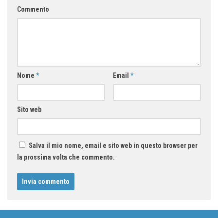
Commento
Nome
*
Email
*
Sito web
Salva il mio nome, email e sito web in questo browser per
la prossima volta che commento.