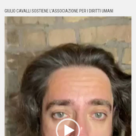
GIULIO CAVALLI SOSTIENE L’ASSOCIAZIONE PER I DIRITTI UMANI
Video
Player