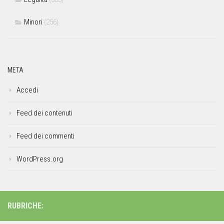
Minori
(256)
META
Accedi
Feed dei contenuti
Feed dei commenti
WordPress.org
RUBRICHE: