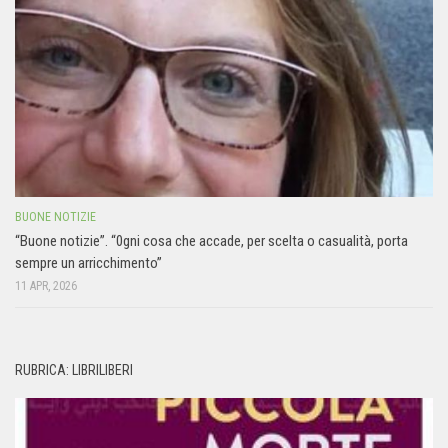
BUONE NOTIZIE
“Buone notizie”. “0gni cosa che accade, per scelta o casualità, porta
sempre un arricchimento”
11 APR, 2026
RUBRICA: LIBRILIBERI