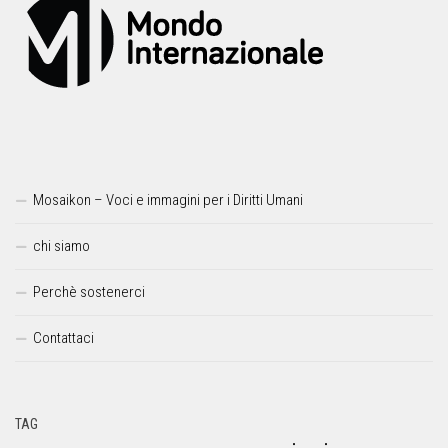
Mosaikon – Voci e immagini per i Diritti Umani
chi siamo
Perchè sostenerci
Contattaci
TAG