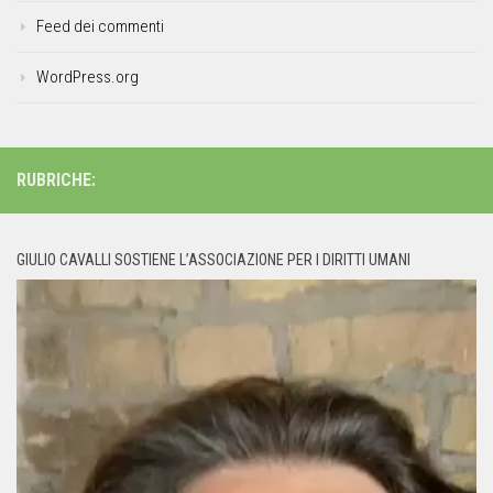
Feed dei commenti
WordPress.org
RUBRICHE:
GIULIO CAVALLI SOSTIENE L’ASSOCIAZIONE PER I DIRITTI UMANI
Video
Player