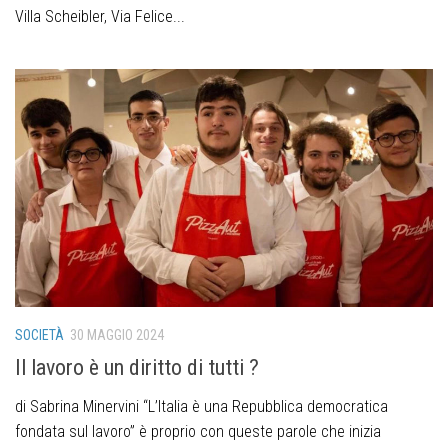
Villa Scheibler, Via Felice...
SOCIETÀ
30 MAGGIO 2024
Il lavoro è un diritto di tutti ?
di Sabrina Minervini “L’Italia è una Repubblica democratica
fondata sul lavoro” è proprio con queste parole che inizia