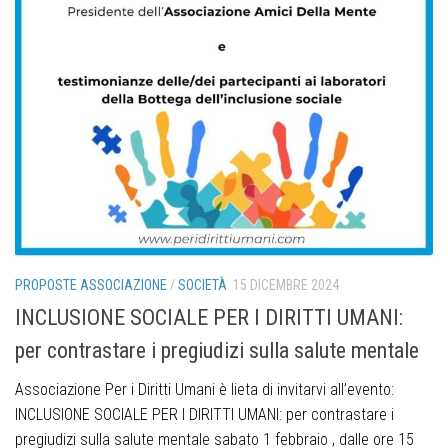
PROPOSTE ASSOCIAZIONE
/
SOCIETÀ
15 DICEMBRE 2024
INCLUSIONE SOCIALE PER I DIRITTI UMANI:
per contrastare i pregiudizi sulla salute mentale
Associazione Per i Diritti Umani è lieta di invitarvi all’evento:
INCLUSIONE SOCIALE PER I DIRITTI UMANI: per contrastare i
pregiudizi sulla salute mentale sabato 1 febbraio , dalle ore 15