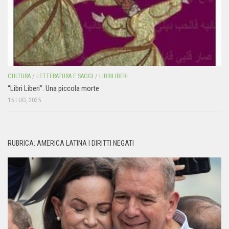
CULTURA
/
LETTERATURA E SAGGI
/
LIBRILIBERI
“Libri Liberi”. Una piccola morte
15 LUG, 2025
RUBRICA: AMERICA LATINA I DIRITTI NEGATI