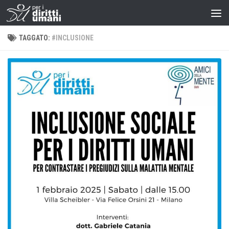
TAGGATO:
#INCLUSIONE