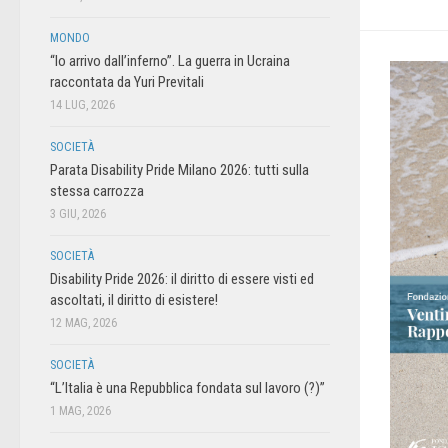
MONDO
“Io arrivo dall’inferno”. La guerra in Ucraina
raccontata da Yuri Previtali
14 LUG, 2026
SOCIETÀ
Parata Disability Pride Milano 2026: tutti sulla
stessa carrozza
3 GIU, 2026
SOCIETÀ
Disability Pride 2026: il diritto di essere visti ed
ascoltati, il diritto di esistere!
12 MAG, 2026
SOCIETÀ
“L’Italia è una Repubblica fondata sul lavoro (?)”
1 MAG, 2026