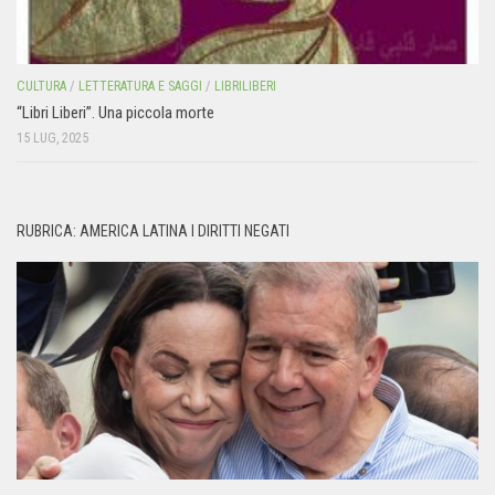
CULTURA
/
LETTERATURA E SAGGI
/
LIBRILIBERI
“Libri Liberi”. Una piccola morte
15 LUG, 2025
RUBRICA: AMERICA LATINA I DIRITTI NEGATI