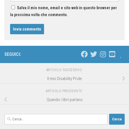
Salva il mio nome, email e sito web in questo browser per
la prossima volta che commento.
SEGUICI:
ARTICOLO SUCCESSIVO
Il mio Disability Pride
ARTICOLO PRECEDENTE
Quando i libri parlano