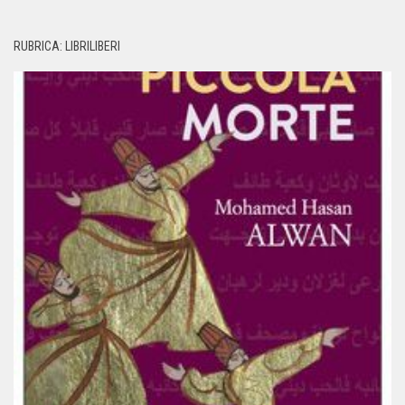
RUBRICA: LIBRILIBERI