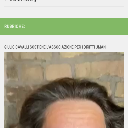
RUBRICHE:
GIULIO CAVALLI SOSTIENE L’ASSOCIAZIONE PER I DIRITTI UMANI
Video
Player