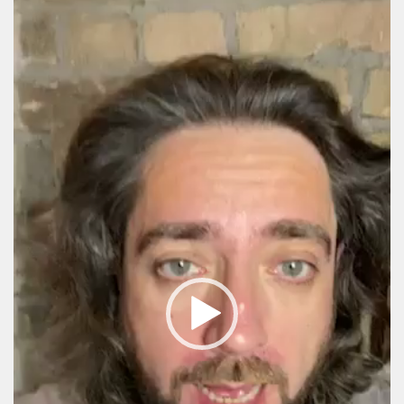
Player