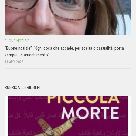
BUONE NOTIZIE
“Buone notizie”. “0gni cosa che accade, per scelta o casualità, porta
sempre un arricchimento”
11 APR, 2026
RUBRICA: LIBRILIBERI