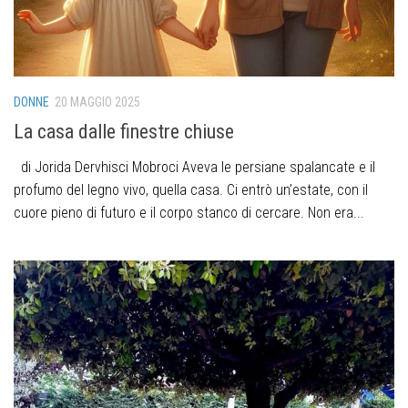
DONNE
20 MAGGIO 2025
La casa dalle finestre chiuse
di Jorida Dervhisci Mobroci Aveva le persiane spalancate e il
profumo del legno vivo, quella casa. Ci entrò un’estate, con il
cuore pieno di futuro e il corpo stanco di cercare. Non era...