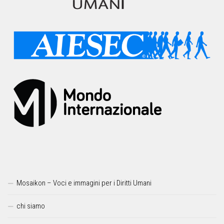
Mosaikon – Voci e immagini per i Diritti Umani
chi siamo