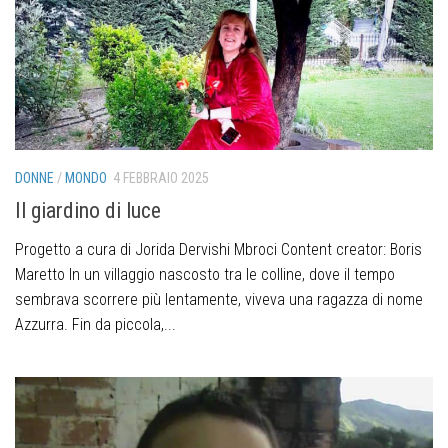
DONNE
/
MONDO
4 FEBBRAIO 2025
Il giardino di luce
Progetto a cura di Jorida Dervishi Mbroci Content creator: Boris
Maretto In un villaggio nascosto tra le colline, dove il tempo
sembrava scorrere più lentamente, viveva una ragazza di nome
Azzurra. Fin da piccola,...