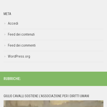
META
Accedi
Feed dei contenuti
Feed dei commenti
WordPress.org
RUBRICHE:
GIULIO CAVALLI SOSTIENE L’ASSOCIAZIONE PER I DIRITTI UMANI
Video