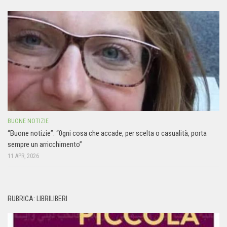
BUONE NOTIZIE
“Buone notizie”. “0gni cosa che accade, per scelta o casualità, porta
sempre un arricchimento”
11 APR, 2026
RUBRICA: LIBRILIBERI