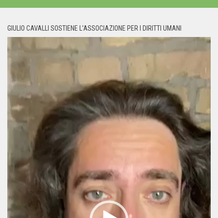
GIULIO CAVALLI SOSTIENE L’ASSOCIAZIONE PER I DIRITTI UMANI
Video
Player