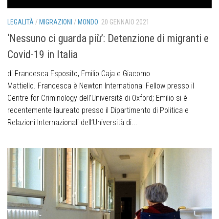
LEGALITÀ
/
MIGRAZIONI
/
MONDO
20 GENNAIO 2021
‘Nessuno ci guarda più’: Detenzione di migranti e
Covid-19 in Italia
di Francesca Esposito, Emilio Caja e Giacomo
Mattiello. Francesca è Newton International Fellow presso il
Centre for Criminology dell’Università di Oxford; Emilio si è
recentemente laureato presso il Dipartimento di Politica e
Relazioni Internazionali dell’Università di...