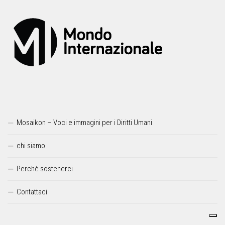
Mosaikon – Voci e immagini per i Diritti Umani
chi siamo
Perchè sostenerci
Contattaci