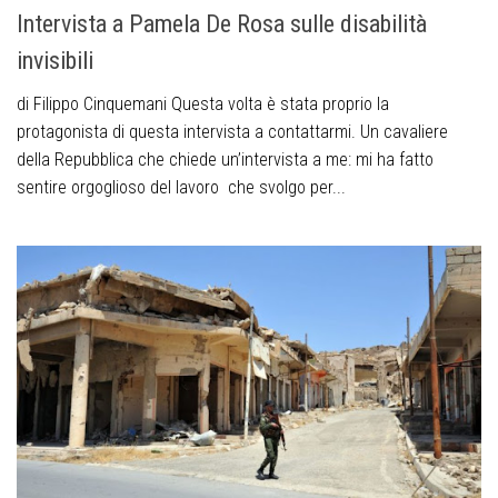
Intervista a Pamela De Rosa sulle disabilità
invisibili
di Filippo Cinquemani Questa volta è stata proprio la
protagonista di questa intervista a contattarmi. Un cavaliere
della Repubblica che chiede un’intervista a me: mi ha fatto
sentire orgoglioso del lavoro che svolgo per...