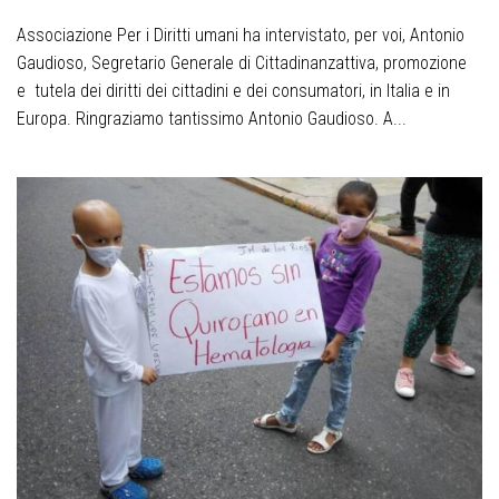
Associazione Per i Diritti umani ha intervistato, per voi, Antonio
Gaudioso, Segretario Generale di Cittadinanzattiva, promozione
e tutela dei diritti dei cittadini e dei consumatori, in Italia e in
Europa. Ringraziamo tantissimo Antonio Gaudioso. A...