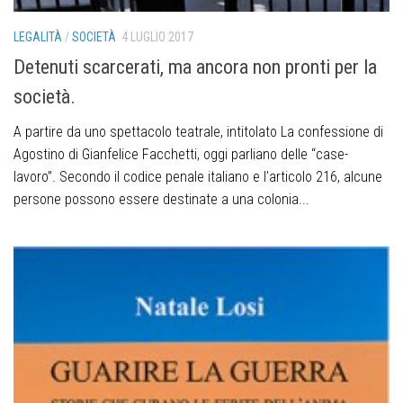
LEGALITÀ
/
SOCIETÀ
4 LUGLIO 2017
Detenuti scarcerati, ma ancora non pronti per la
società.
A partire da uno spettacolo teatrale, intitolato La confessione di
Agostino di Gianfelice Facchetti, oggi parliano delle “case-
lavoro”. Secondo il codice penale italiano e l’articolo 216, alcune
persone possono essere destinate a una colonia...