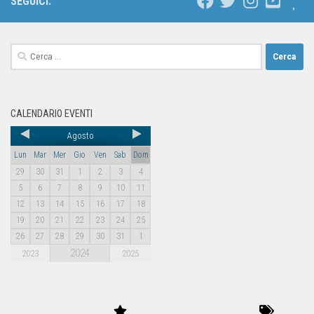
SEGUICI:
CALENDARIO EVENTI
Agosto
Lun
Mar
Mer
Gio
Ven
Sab
Dom
29
30
31
1
2
3
4
5
6
7
8
9
10
11
12
13
14
15
16
17
18
19
20
21
22
23
24
25
26
27
28
29
30
31
1
2024
2023
2025