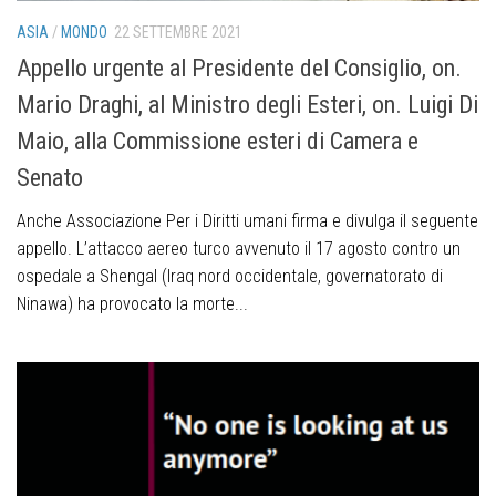
ASIA
/
MONDO
22 SETTEMBRE 2021
Appello urgente al Presidente del Consiglio, on.
Mario Draghi, al Ministro degli Esteri, on. Luigi Di
Maio, alla Commissione esteri di Camera e
Senato
Anche Associazione Per i Diritti umani firma e divulga il seguente
appello. L’attacco aereo turco avvenuto il 17 agosto contro un
ospedale a Shengal (Iraq nord occidentale, governatorato di
Ninawa) ha provocato la morte...