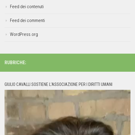
Feed dei contenuti
Feed dei commenti
WordPress.org
RUBRICHE:
GIULIO CAVALLI SOSTIENE L’ASSOCIAZIONE PER I DIRITTI UMANI
Video
Player