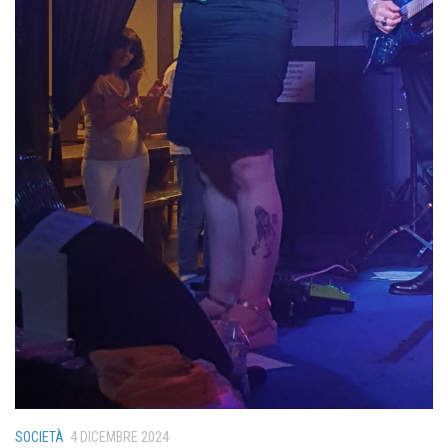
SOCIETÀ
4 DICEMBRE 2024