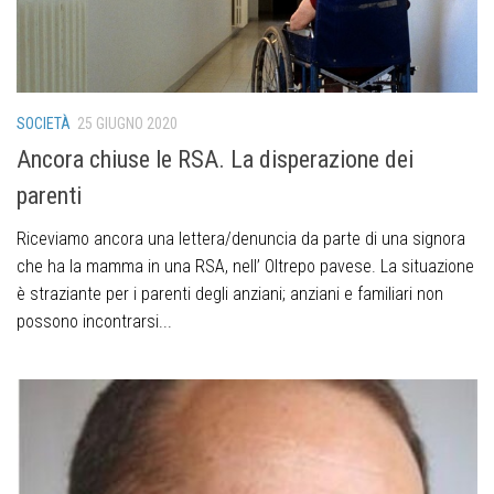
SOCIETÀ
25 GIUGNO 2020
Ancora chiuse le RSA. La disperazione dei
parenti
Riceviamo ancora una lettera/denuncia da parte di una signora
che ha la mamma in una RSA, nell’ Oltrepo pavese. La situazione
è straziante per i parenti degli anziani; anziani e familiari non
possono incontrarsi...