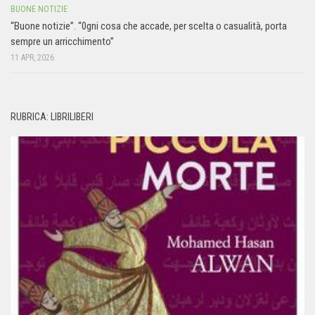
BUONE NOTIZIE
“Buone notizie”. “0gni cosa che accade, per scelta o casualità, porta
sempre un arricchimento”
11 APR, 2026
RUBRICA: LIBRILIBERI