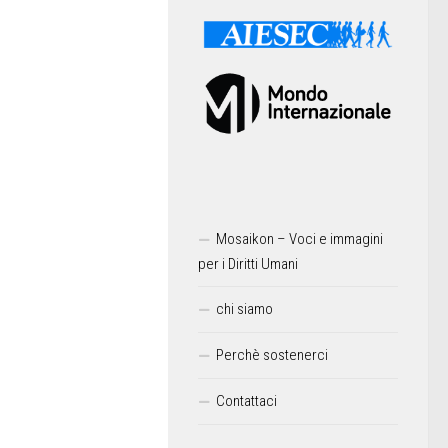
Mosaikon – Voci e immagini
per i Diritti Umani
chi siamo
Perchè sostenerci
Contattaci