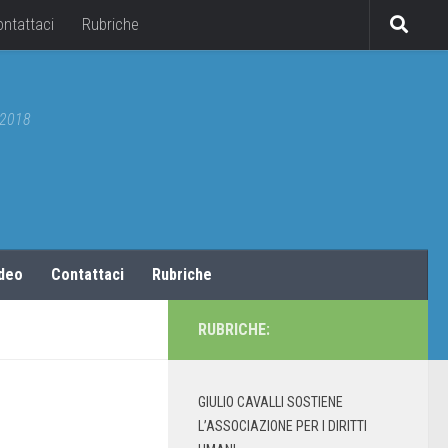
ontattaci
Rubriche
5/2018
ideo
Contattaci
Rubriche
RUBRICHE:
GIULIO CAVALLI SOSTIENE
L’ASSOCIAZIONE PER I DIRITTI