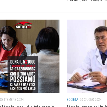
 SETTEMBRE 2024
SOCIETÀ
20 GIUGNO 2024