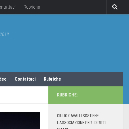
ontattaci
Rubriche
5/2018
ideo
Contattaci
Rubriche
RUBRICHE:
GIULIO CAVALLI SOSTIENE
L’ASSOCIAZIONE PER I DIRITTI