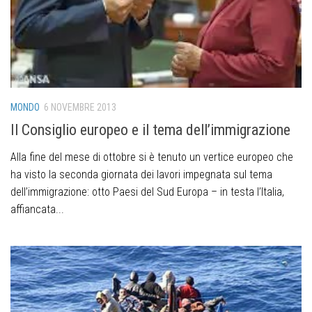
MONDO
6 NOVEMBRE 2013
Il Consiglio europeo e il tema dell’immigrazione
Alla fine del mese di ottobre si è tenuto un vertice europeo che
ha visto la seconda giornata dei lavori impegnata sul tema
dell’immigrazione: otto Paesi del Sud Europa – in testa l’Italia,
affiancata...