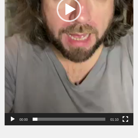
00:00
01:10