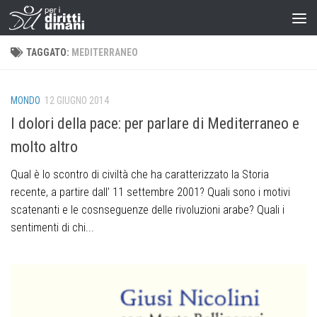
TAGGATO:
MEDITERRANEO
MONDO
12 GIUGNO 2014
I dolori della pace: per parlare di Mediterraneo e
molto altro
Qual è lo scontro di civiltà che ha caratterizzato la Storia
recente, a partire dall’ 11 settembre 2001? Quali sono i motivi
scatenanti e le cosnseguenze delle rivoluzioni arabe? Quali i
sentimenti di chi...