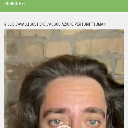
RUBRICHE:
GIULIO CAVALLI SOSTIENE L’ASSOCIAZIONE PER I DIRITTI UMANI
Video
Player