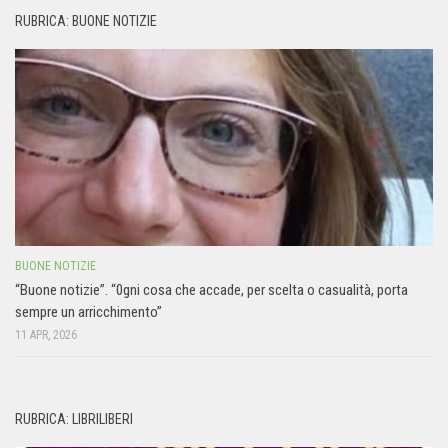
RUBRICA: BUONE NOTIZIE
BUONE NOTIZIE
“Buone notizie”. “0gni cosa che accade, per scelta o casualità, porta
sempre un arricchimento”
11 APR, 2026
RUBRICA: LIBRILIBERI