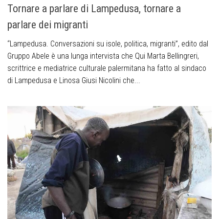
Tornare a parlare di Lampedusa, tornare a
parlare dei migranti
“Lampedusa. Conversazioni su isole, politica, migranti”, edito dal
Gruppo Abele è una lunga intervista che Qui Marta Bellingreri,
scrittrice e mediatrice culturale palermitana ha fatto al sindaco
di Lampedusa e Linosa Giusi Nicolini che...