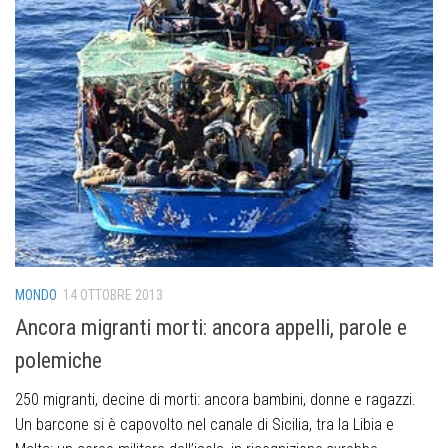
MONDO
14 OTTOBRE 2013
Ancora migranti morti: ancora appelli, parole e
polemiche
250 migranti, decine di morti: ancora bambini, donne e ragazzi.
Un barcone si è capovolto nel canale di Sicilia, tra la Libia e