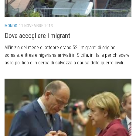
MONDO
11 NOVEMBRE 2013
Dove accogliere i migranti
All’inizio del mese di ottobre erano 52 i migranti di origine
somala, eritrea e nigeriana arrivati in Sicilia, in Italia per chiedere
asilo politico e in cerca di salvezza a causa delle guerre civili...