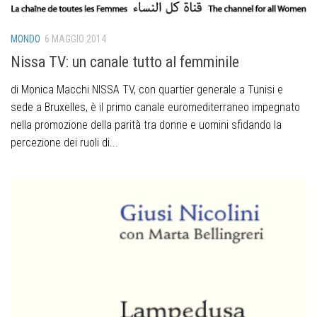
MONDO
6 MAGGIO 2014
Nissa TV: un canale tutto al femminile
di Monica Macchi NISSA TV, con quartier generale a Tunisi e
sede a Bruxelles, è il primo canale euromediterraneo impegnato
nella promozione della parità tra donne e uomini sfidando la
percezione dei ruoli di...