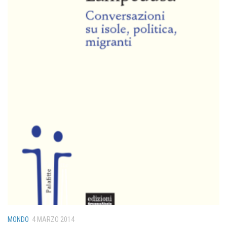
MONDO
4 MARZO 2014