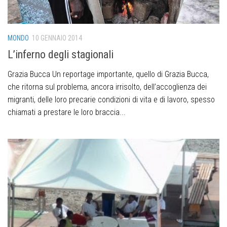
MONDO
10 GENNAIO 2014
L’inferno degli stagionali
Grazia Bucca Un reportage importante, quello di Grazia Bucca,
che ritorna sul problema, ancora irrisolto, dell’accoglienza dei
migranti, delle loro precarie condizioni di vita e di lavoro, spesso
chiamati a prestare le loro braccia...