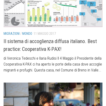
MIGRAZIONI
/
MONDO
11 MAGGIO 2017
Il sistema di accoglienza diffusa italiano. Best
practice: Cooperativa K-PAX!
di Veronica Tedeschi e Ilaria Rudisi Il 4 Maggio il Presidente della
Cooperativa K-PAX ci ha aperto le porte della casa dove accoglie
migranti e profughi. Questa casa, nel Comune di Breno in Valle...