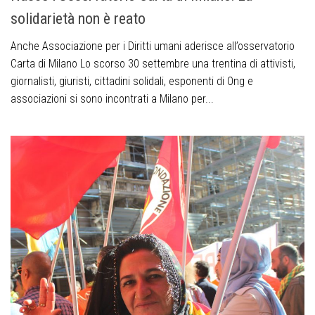
solidarietà non è reato
Anche Associazione per i Diritti umani aderisce all’osservatorio
Carta di Milano Lo scorso 30 settembre una trentina di attivisti,
giornalisti, giuristi, cittadini solidali, esponenti di Ong e
associazioni si sono incontrati a Milano per...