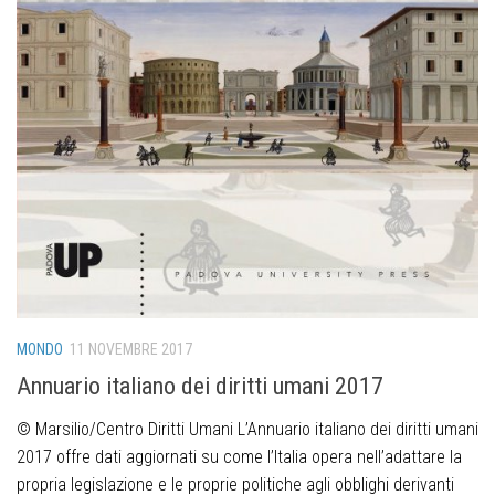
MONDO
11 NOVEMBRE 2017
Annuario italiano dei diritti umani 2017
© Marsilio/Centro Diritti Umani L’Annuario italiano dei diritti umani
2017 offre dati aggiornati su come l’Italia opera nell’adattare la
propria legislazione e le proprie politiche agli obblighi derivanti