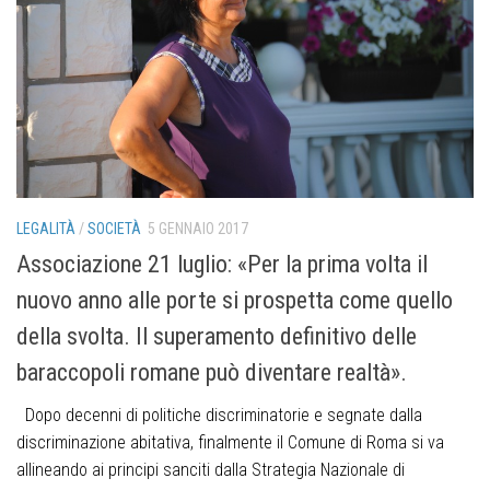
LEGALITÀ
/
SOCIETÀ
5 GENNAIO 2017
Associazione 21 luglio: «Per la prima volta il
nuovo anno alle porte si prospetta come quello
della svolta. Il superamento definitivo delle
baraccopoli romane può diventare realtà».
Dopo decenni di politiche discriminatorie e segnate dalla
discriminazione abitativa, finalmente il Comune di Roma si va
allineando ai principi sanciti dalla Strategia Nazionale di