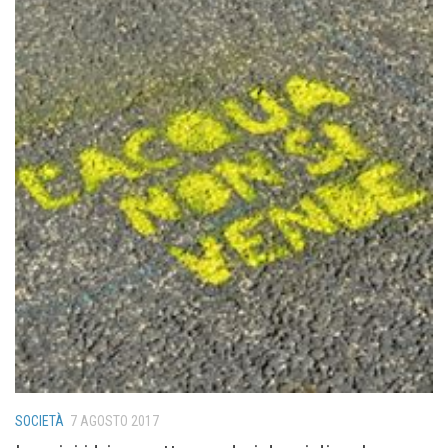
SOCIETÀ
7 AGOSTO 2017