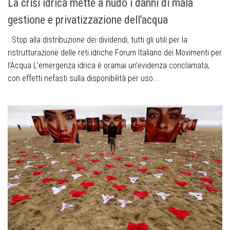
La crisi idrica mette a nudo i danni di mala
gestione e privatizzazione dell’acqua
Stop alla distribuzione dei dividendi, tutti gli utili per la
ristrutturazione delle reti idriche Forum Italiano dei Movimenti per
l’Acqua L’emergenza idrica è oramai un’evidenza conclamata,
con effetti nefasti sulla disponibilità per uso...