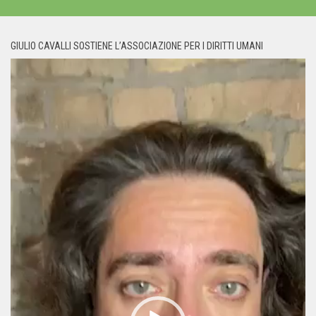
GIULIO CAVALLI SOSTIENE L’ASSOCIAZIONE PER I DIRITTI UMANI
Video
Player