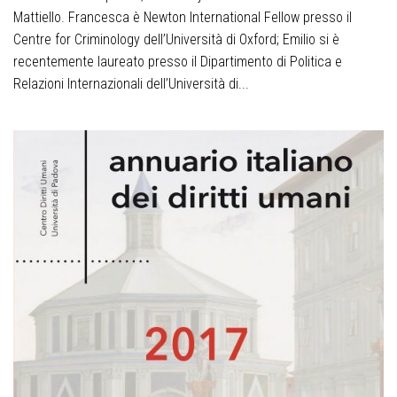
Mattiello. Francesca è Newton International Fellow presso il
Centre for Criminology dell’Università di Oxford; Emilio si è
recentemente laureato presso il Dipartimento di Politica e
Relazioni Internazionali dell’Università di...