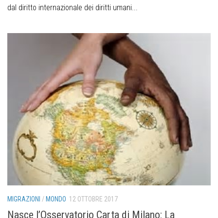
dal diritto internazionale dei diritti umani...
MIGRAZIONI
/
MONDO
12 OTTOBRE 2017
Nasce l’Osservatorio Carta di Milano: La