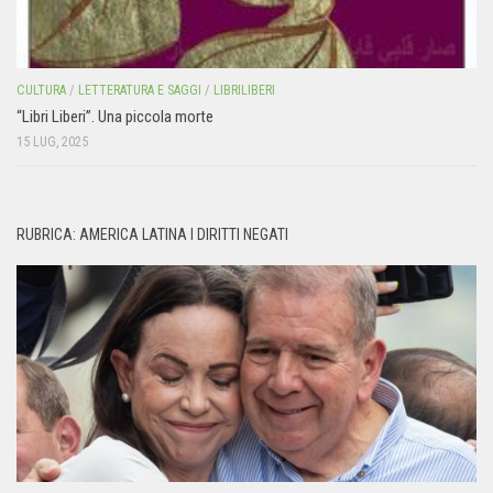
CULTURA
/
LETTERATURA E SAGGI
/
LIBRILIBERI
“Libri Liberi”. Una piccola morte
15 LUG, 2025
RUBRICA: AMERICA LATINA I DIRITTI NEGATI