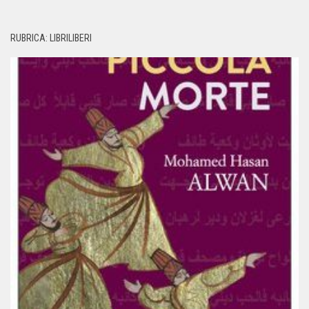
RUBRICA: LIBRILIBERI