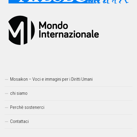
Mosaikon – Voci e immagini per i Diritti Umani
chi siamo
Perchè sostenerci
Contattaci