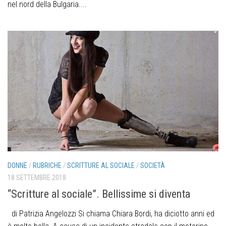
nel nord della Bulgaria....
DONNE
/
RUBRICHE
/
SCRITTURE AL SOCIALE
/
SOCIETÀ
18 SETTEMBRE 2018
“Scritture al sociale”. Bellissime si diventa
di Patrizia Angelozzi Si chiama Chiara Bordi, ha diciotto anni ed