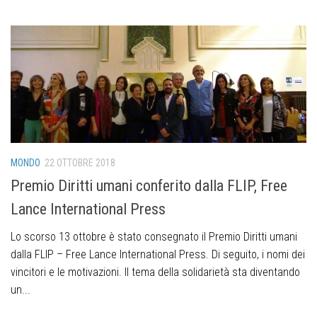
MONDO
22 OTTOBRE 2018
Premio Diritti umani conferito dalla FLIP, Free
Lance International Press
Lo scorso 13 ottobre è stato consegnato il Premio Diritti umani
dalla FLIP – Free Lance International Press. Di seguito, i nomi dei
vincitori e le motivazioni. Il tema della solidarietà sta diventando
un...