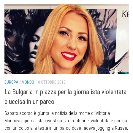
EUROPA
/
MONDO
10 OTTOBRE 2018
La Bulgaria in piazza per la giornalista violentata
e uccisa in un parco
Sabato scorso è giunta la notizia della morte di Viktoria
Marinova, giornalista investigativa trentenne, violentata e uccisa
con un colpo alla testa in un parco dove faceva jogging a Russe,