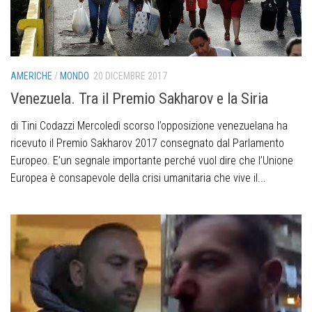
AMERICHE
/
MONDO
20 DICEMBRE 2017
Venezuela. Tra il Premio Sakharov e la Siria
di Tini Codazzi Mercoledì scorso l’opposizione venezuelana ha
ricevuto il Premio Sakharov 2017 consegnato dal Parlamento
Europeo. E’un segnale importante perché vuol dire che l’Unione
Europea è consapevole della crisi umanitaria che vive il...