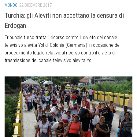
MONDO
22 DICEMBRE 2017
Turchia: gli Aleviti non accettano la censura di
Erdogan
Tribunale turco tratta il ricorso contro il divieto del canale
televisivo alevita Yol di Colonia (Germania) In occasione del
procedimento legale relativo al ricorso contro il divieto di
trasmissione del canale televisivo alevita Yol...