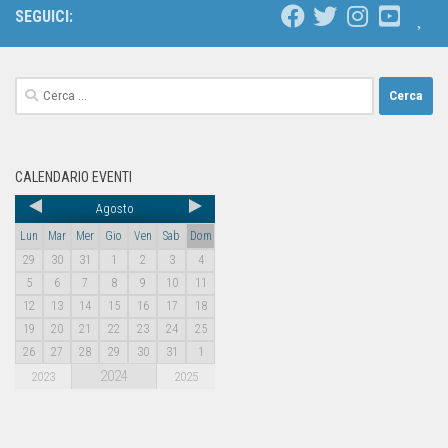
SEGUICI:
CALENDARIO EVENTI
Agosto
Lun
Mar
Mer
Gio
Ven
Sab
Dom
29
30
31
1
2
3
4
5
6
7
8
9
10
11
12
13
14
15
16
17
18
19
20
21
22
23
24
25
26
27
28
29
30
31
1
2024
2023
2025