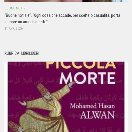
BUONE NOTIZIE
“Buone notizie”. “0gni cosa che accade, per scelta o casualità, porta
sempre un arricchimento”
11 APR, 2026
RUBRICA: LIBRILIBERI