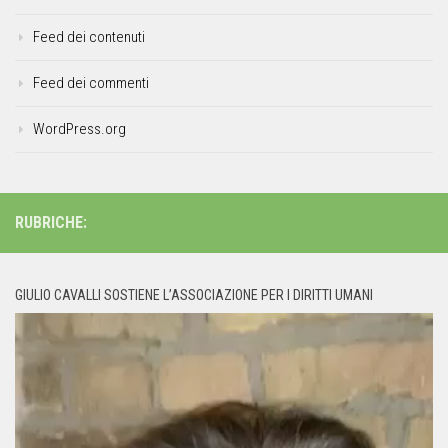
Feed dei contenuti
Feed dei commenti
WordPress.org
RUBRICHE:
GIULIO CAVALLI SOSTIENE L’ASSOCIAZIONE PER I DIRITTI UMANI
Video
Player