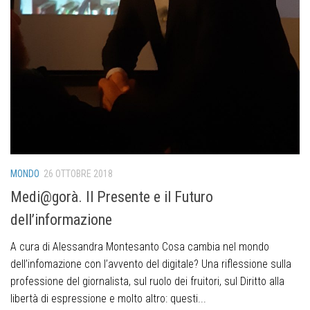
MONDO
26 OTTOBRE 2018
Medi@gorà. Il Presente e il Futuro
dell’informazione
A cura di Alessandra Montesanto Cosa cambia nel mondo
dell’infomazione con l’avvento del digitale? Una riflessione sulla
professione del giornalista, sul ruolo dei fruitori, sul Diritto alla
libertà di espressione e molto altro: questi...