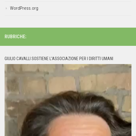
WordPress.org
RUBRICHE:
GIULIO CAVALLI SOSTIENE L’ASSOCIAZIONE PER I DIRITTI UMANI
Video
Player