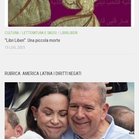
CULTURA
/
LETTERATURA E SAGGI
/
LIBRILIBERI
“Libri Liberi”. Una piccola morte
15 LUG, 2025
RUBRICA: AMERICA LATINA I DIRITTI NEGATI