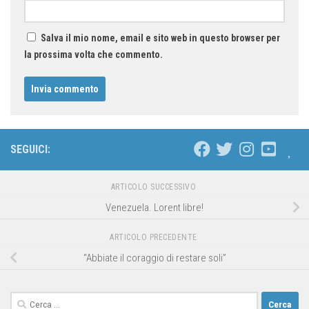
Salva il mio nome, email e sito web in questo browser per
la prossima volta che commento.
SEGUICI:
ARTICOLO SUCCESSIVO
Venezuela. Lorent libre!
ARTICOLO PRECEDENTE
“Abbiate il coraggio di restare soli”