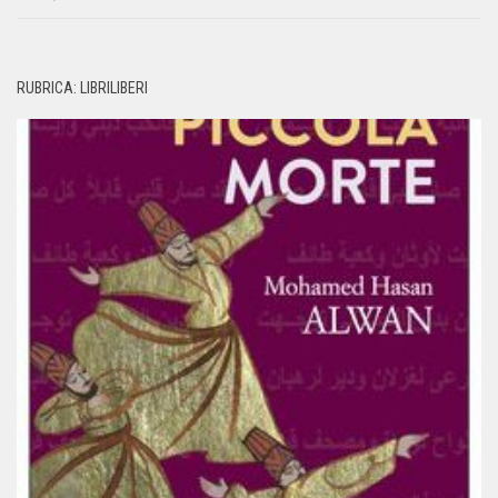
RUBRICA: LIBRILIBERI