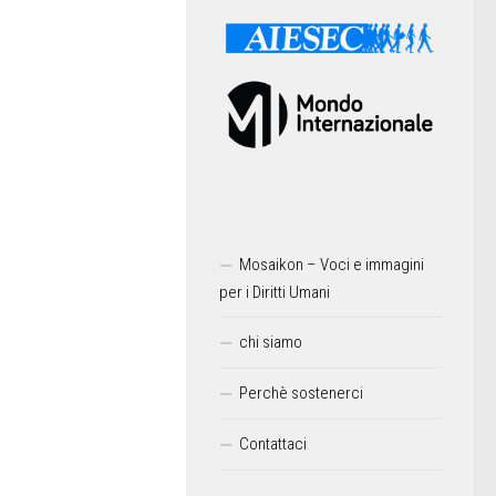
Mosaikon – Voci e immagini
per i Diritti Umani
chi siamo
Perchè sostenerci
Contattaci