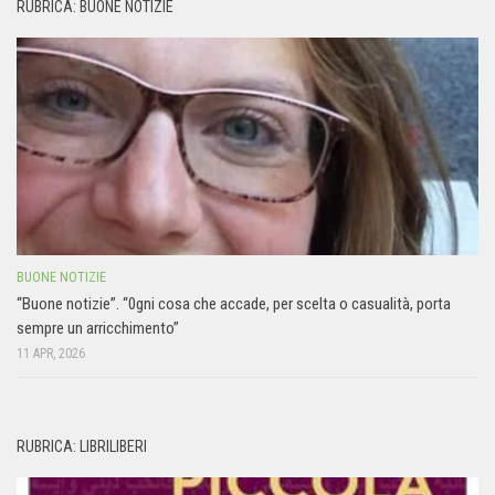
RUBRICA: BUONE NOTIZIE
BUONE NOTIZIE
“Buone notizie”. “0gni cosa che accade, per scelta o casualità, porta
sempre un arricchimento”
11 APR, 2026
RUBRICA: LIBRILIBERI