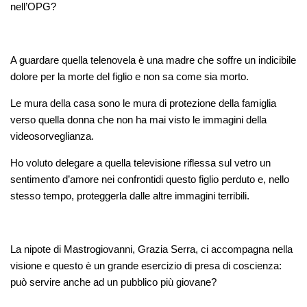
nell’OPG?
A guardare quella telenovela è una madre che soffre un indicibile
dolore per la morte del figlio e non sa come sia morto.
Le mura della casa sono le mura di protezione della famiglia
verso quella donna che non ha mai visto le immagini della
videosorveglianza.
Ho voluto delegare a quella televisione riflessa sul vetro un
sentimento d’amore nei confrontidi questo figlio perduto e, nello
stesso tempo, proteggerla dalle altre immagini terribili.
La nipote di Mastrogiovanni, Grazia Serra, ci accompagna nella
visione e questo è un grande esercizio di presa di coscienza:
può servire anche ad un pubblico più giovane?