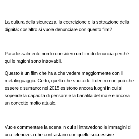
La cultura della sicurezza, la coercizione e la sottrazione della
dignità: cos’altro si vuole denunciare con questo film?
Paradossalmente non lo considero un film di denuncia perchè
qui le ragioni sono introvabili.
Questo è un film che ha a che vedere maggiormente con il
metalinguaggio. Certo, quello che succede lì dentro non può che
essere disumano: nel 2015 esistono ancora luoghi in cui si
sopende la capacità di pensare e la banalità del male è ancora
un concetto molto attuale.
Vuole commentare la scena in cui si intravedono le immagini di
una telenovela che contrastano con quelle successive