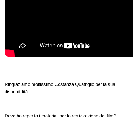
Ringraziamo moltissimo Costanza Quatriglio per la sua
disponibilità.
Dove ha reperito i materiali per la realizzazione del film?