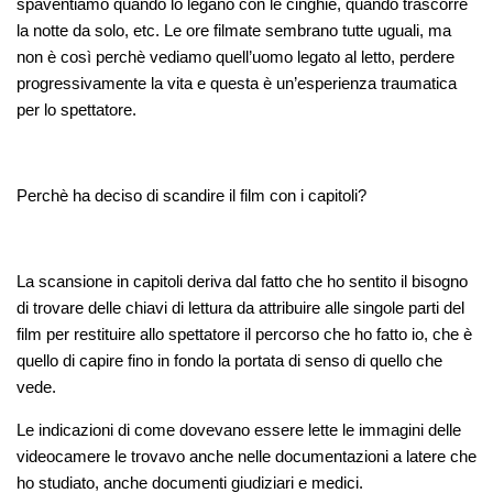
spaventiamo quando lo legano con le cinghie, quando trascorre
la notte da solo, etc. Le ore filmate sembrano tutte uguali, ma
non è così perchè vediamo quell’uomo legato al letto, perdere
progressivamente la vita e questa è un’esperienza traumatica
per lo spettatore.
Perchè ha deciso di scandire il film con i capitoli?
La scansione in capitoli deriva dal fatto che ho sentito il bisogno
di trovare delle chiavi di lettura da attribuire alle singole parti del
film per restituire allo spettatore il percorso che ho fatto io, che è
quello di capire fino in fondo la portata di senso di quello che
vede.
Le indicazioni di come dovevano essere lette le immagini delle
videocamere le trovavo anche nelle documentazioni a latere che
ho studiato, anche documenti giudiziari e medici.