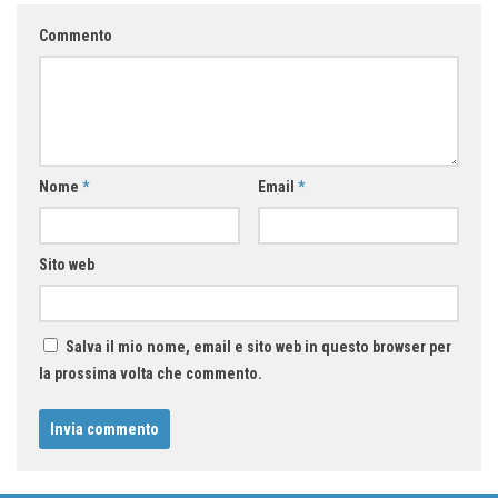
Commento
Nome
*
Email
*
Sito web
Salva il mio nome, email e sito web in questo browser per
la prossima volta che commento.