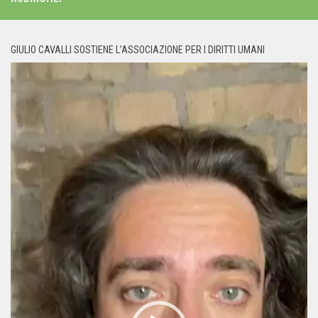
GIULIO CAVALLI SOSTIENE L’ASSOCIAZIONE PER I DIRITTI UMANI
Video
Player