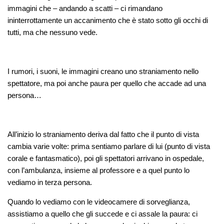
immagini che – andando a scatti – ci rimandano
ininterrottamente un accanimento che è stato sotto gli occhi di
tutti, ma che nessuno vede.
I rumori, i suoni, le immagini creano uno straniamento nello
spettatore, ma poi anche paura per quello che accade ad una
persona…
All’inizio lo straniamento deriva dal fatto che il punto di vista
cambia varie volte: prima sentiamo parlare di lui (punto di vista
corale e fantasmatico), poi gli spettatori arrivano in ospedale,
con l’ambulanza, insieme al professore e a quel punto lo
vediamo in terza persona.
Quando lo vediamo con le videocamere di sorveglianza,
assistiamo a quello che gli succede e ci assale la paura: ci