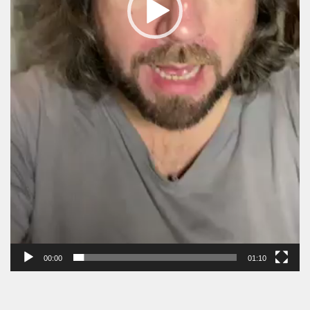
00:00
01:10