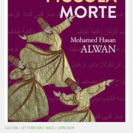
CULTURA
/
LETTERATURA E SAGGI
/
LIBRILIBERI