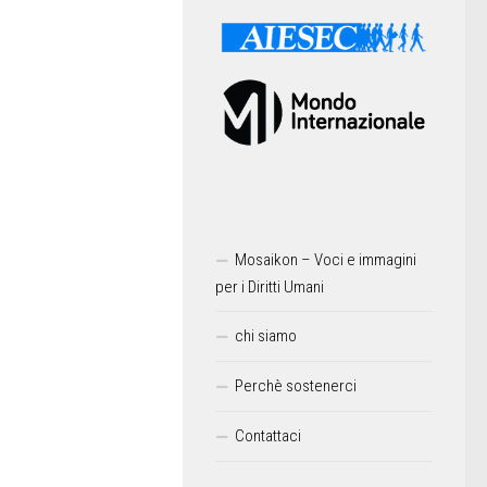
Mosaikon – Voci e immagini
per i Diritti Umani
chi siamo
Perchè sostenerci
Contattaci