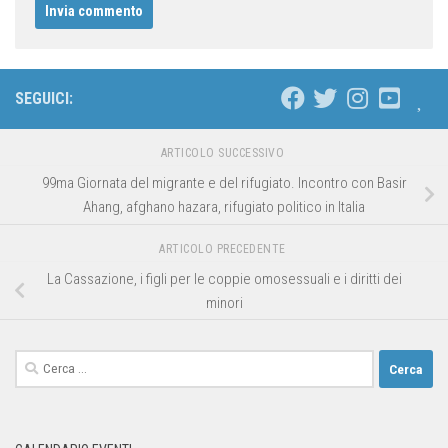
SEGUICI:
ARTICOLO SUCCESSIVO
99ma Giornata del migrante e del rifugiato. Incontro con Basir
Ahang, afghano hazara, rifugiato politico in Italia
ARTICOLO PRECEDENTE
La Cassazione, i figli per le coppie omosessuali e i diritti dei
minori