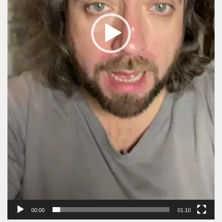
00:00
01:10