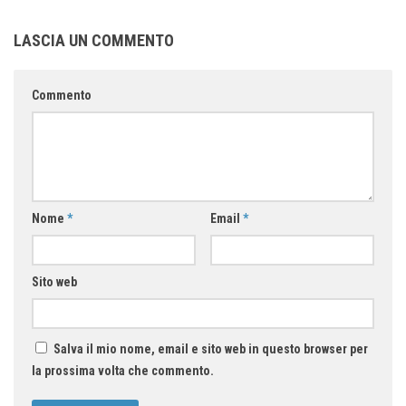
LASCIA UN COMMENTO
Commento
Nome
*
Email
*
Sito web
Salva il mio nome, email e sito web in questo browser per
la prossima volta che commento.