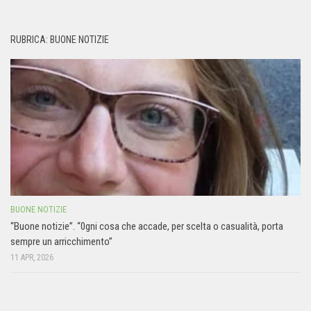
RUBRICA: BUONE NOTIZIE
BUONE NOTIZIE
“Buone notizie”. “0gni cosa che accade, per scelta o casualità, porta
sempre un arricchimento”
11 APR, 2026