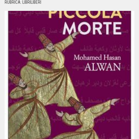
RUBRICA: LIBRILIBERI