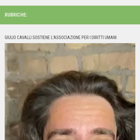
RUBRICHE:
GIULIO CAVALLI SOSTIENE L’ASSOCIAZIONE PER I DIRITTI UMANI
Video
Player