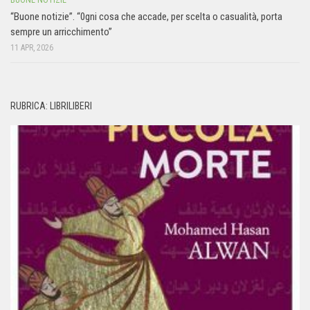
BUONE NOTIZIE
“Buone notizie”. “0gni cosa che accade, per scelta o casualità, porta
sempre un arricchimento”
11 APR, 2026
RUBRICA: LIBRILIBERI