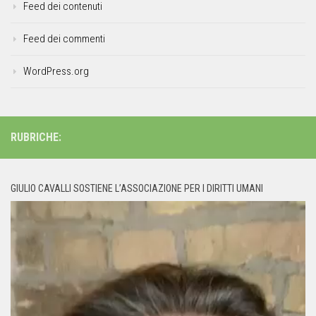
Feed dei contenuti
Feed dei commenti
WordPress.org
RUBRICHE:
GIULIO CAVALLI SOSTIENE L’ASSOCIAZIONE PER I DIRITTI UMANI
Video
Player