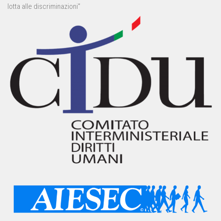
lotta alle discriminazioni”