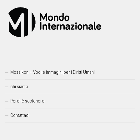
Mosaikon – Voci e immagini per i Diritti Umani
chi siamo
Perchè sostenerci
Contattaci