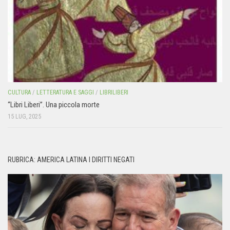
CULTURA
/
LETTERATURA E SAGGI
/
LIBRILIBERI
“Libri Liberi”. Una piccola morte
15 LUG, 2025
RUBRICA: AMERICA LATINA I DIRITTI NEGATI