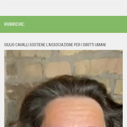
RUBRICHE:
GIULIO CAVALLI SOSTIENE L’ASSOCIAZIONE PER I DIRITTI UMANI
Video
Player