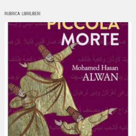
RUBRICA: LIBRILIBERI