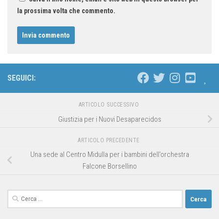
la prossima volta che commento.
SEGUICI:
ARTICOLO SUCCESSIVO
Giustizia per i Nuovi Desaparecidos
ARTICOLO PRECEDENTE
Una sede al Centro Midulla per i bambini dell’orchestra
Falcone Borsellino