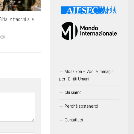
Siria. Attacchi alle
020
Mosaikon – Voci e immagini
per i Diritti Umani
chi siamo
Perchè sostenerci
Contattaci