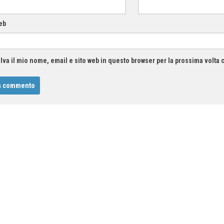
eb
lva il mio nome, email e sito web in questo browser per la prossima volt