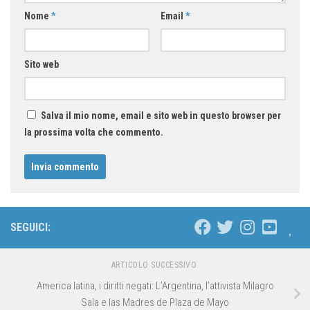
Nome
*
Email
*
Sito web
Salva il mio nome, email e sito web in questo browser per
la prossima volta che commento.
SEGUICI:
ARTICOLO SUCCESSIVO
America latina, i diritti negati: L’Argentina, l’attivista Milagro
Sala e las Madres de Plaza de Mayo