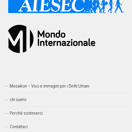
Mosaikon – Voci e immagini per i Diritti Umani
chi siamo
Perchè sostenerci
Contattaci