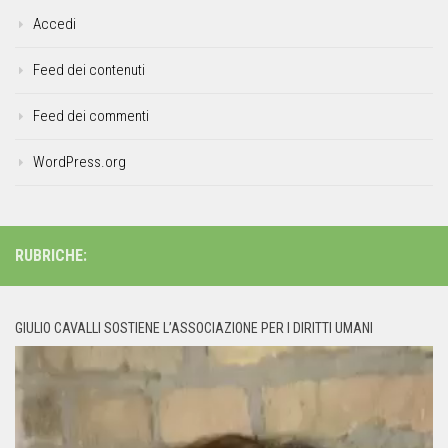
Accedi
Feed dei contenuti
Feed dei commenti
WordPress.org
RUBRICHE:
GIULIO CAVALLI SOSTIENE L’ASSOCIAZIONE PER I DIRITTI UMANI
Video
Player