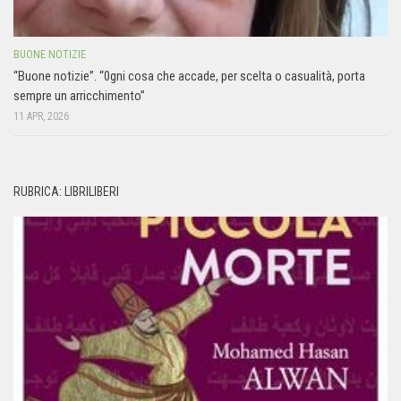
BUONE NOTIZIE
“Buone notizie”. “0gni cosa che accade, per scelta o casualità, porta
sempre un arricchimento”
11 APR, 2026
RUBRICA: LIBRILIBERI