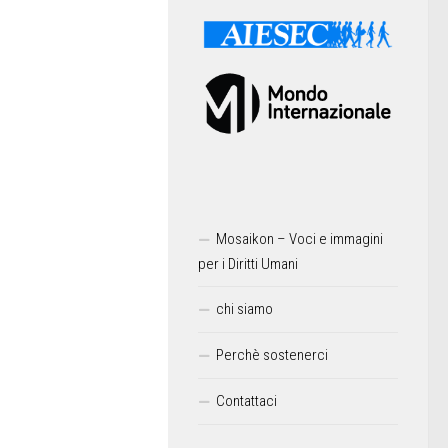
Mosaikon – Voci e immagini
per i Diritti Umani
chi siamo
Perchè sostenerci
Contattaci