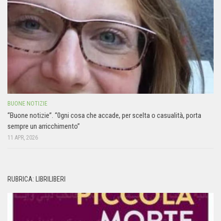
BUONE NOTIZIE
“Buone notizie”. “0gni cosa che accade, per scelta o casualità, porta
sempre un arricchimento”
11 APR, 2026
RUBRICA: LIBRILIBERI