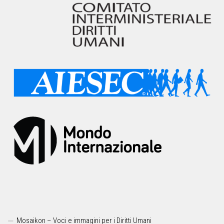
Mosaikon – Voci e immagini per i Diritti Umani