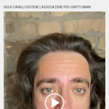
GIULIO CAVALLI SOSTIENE L’ASSOCIAZIONE PER I DIRITTI UMANI
Video
Player