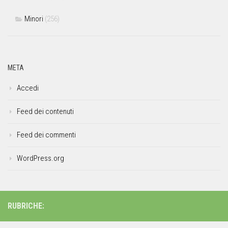
Minori
(256)
META
Accedi
Feed dei contenuti
Feed dei commenti
WordPress.org
RUBRICHE: