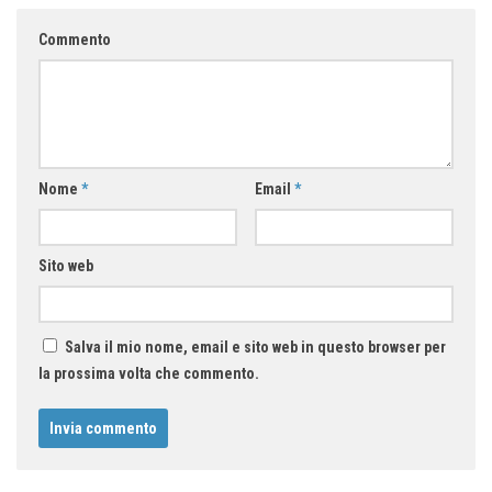
Commento
Nome
*
Email
*
Sito web
Salva il mio nome, email e sito web in questo browser per
la prossima volta che commento.