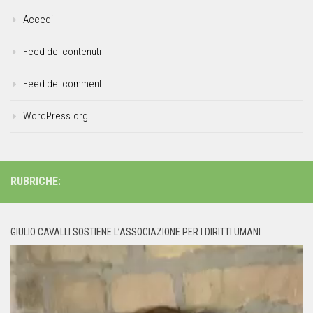
Accedi
Feed dei contenuti
Feed dei commenti
WordPress.org
RUBRICHE:
GIULIO CAVALLI SOSTIENE L’ASSOCIAZIONE PER I DIRITTI UMANI
Video
Player