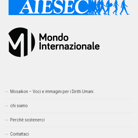
Mosaikon – Voci e immagini per i Diritti Umani
chi siamo
Perchè sostenerci
Contattaci