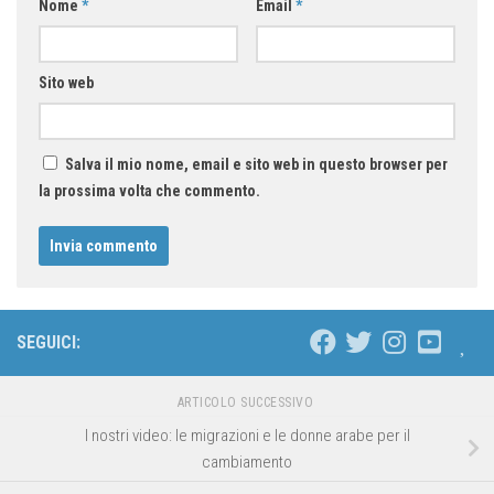
Nome
*
Email
*
Sito web
Salva il mio nome, email e sito web in questo browser per
la prossima volta che commento.
SEGUICI:
ARTICOLO SUCCESSIVO
I nostri video: le migrazioni e le donne arabe per il
cambiamento