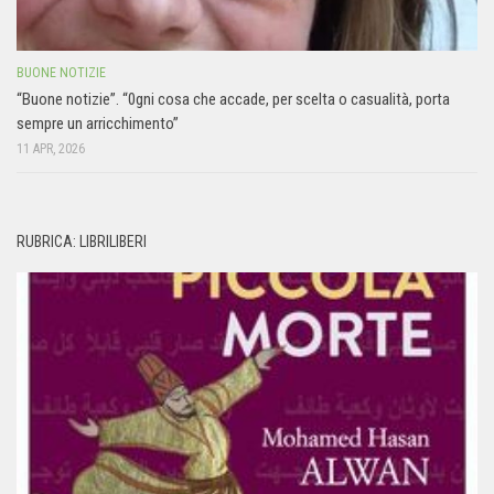
BUONE NOTIZIE
“Buone notizie”. “0gni cosa che accade, per scelta o casualità, porta
sempre un arricchimento”
11 APR, 2026
RUBRICA: LIBRILIBERI