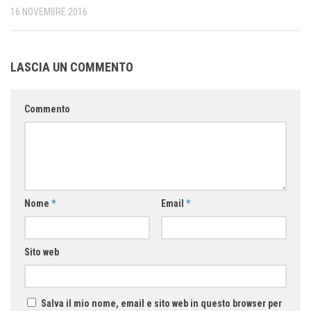
16 NOVEMBRE 2016
LASCIA UN COMMENTO
Commento
Nome
*
Email
*
Sito web
Salva il mio nome, email e sito web in questo browser per