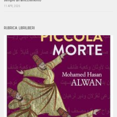
11 APR, 2026
RUBRICA: LIBRILIBERI