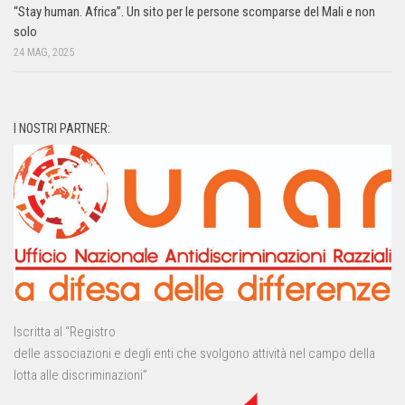
“Stay human. Africa”. Un sito per le persone scomparse del Mali e non
solo
24 MAG, 2025
I NOSTRI PARTNER:
Iscritta al “Registro
delle associazioni e degli enti che svolgono attività nel campo della
lotta alle discriminazioni”