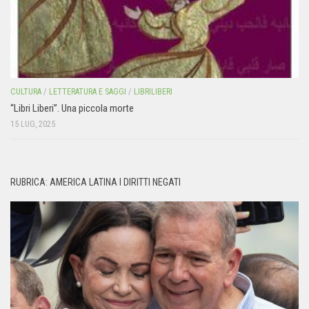
CULTURA
/
LETTERATURA E SAGGI
/
LIBRILIBERI
“Libri Liberi”. Una piccola morte
15 LUG, 2025
RUBRICA: AMERICA LATINA I DIRITTI NEGATI