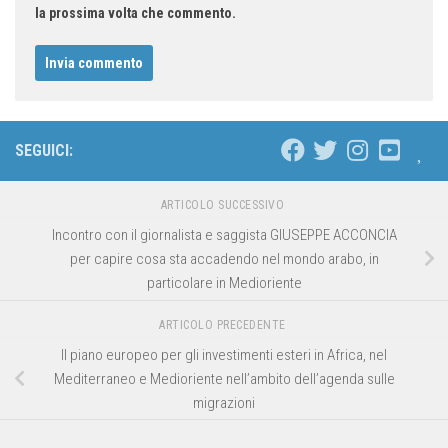
la prossima volta che commento.
SEGUICI:
ARTICOLO SUCCESSIVO
Incontro con il giornalista e saggista GIUSEPPE ACCONCIA
per capire cosa sta accadendo nel mondo arabo, in
particolare in Medioriente
ARTICOLO PRECEDENTE
Il piano europeo per gli investimenti esteri in Africa, nel
Mediterraneo e Medioriente nell’ambito dell’agenda sulle
migrazioni