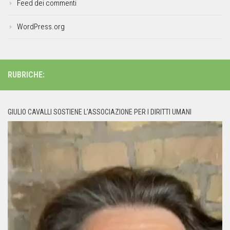
Feed dei commenti
WordPress.org
RUBRICHE:
GIULIO CAVALLI SOSTIENE L’ASSOCIAZIONE PER I DIRITTI UMANI
Video
Player