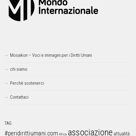
Mosaikon – Voci e immagini per i Diritti Umani
chi siamo
Perchè sostenerci
Contattaci
TAG
associazione
#peridirittiumani.com
attualità
Africa