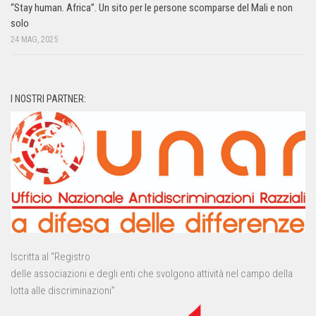
“Stay human. Africa”. Un sito per le persone scomparse del Mali e non
solo
24 MAG, 2025
I NOSTRI PARTNER:
Iscritta al “Registro
delle associazioni e degli enti che svolgono attività nel campo della
lotta alle discriminazioni”