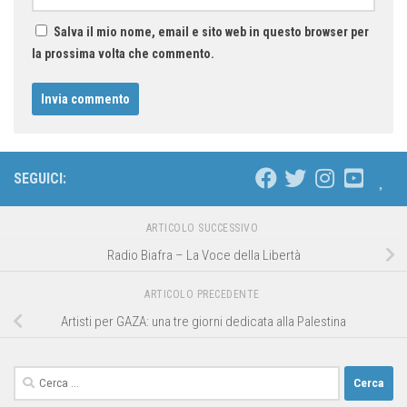
Salva il mio nome, email e sito web in questo browser per
la prossima volta che commento.
SEGUICI:
ARTICOLO SUCCESSIVO
Radio Biafra – La Voce della Libertà
ARTICOLO PRECEDENTE
Artisti per GAZA: una tre giorni dedicata alla Palestina