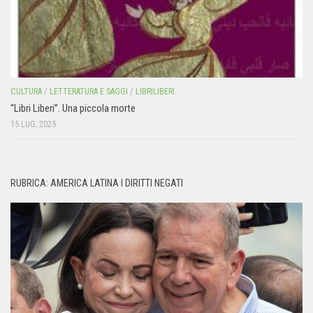
CULTURA
/
LETTERATURA E SAGGI
/
LIBRILIBERI
“Libri Liberi”. Una piccola morte
15 LUG, 2025
RUBRICA: AMERICA LATINA I DIRITTI NEGATI