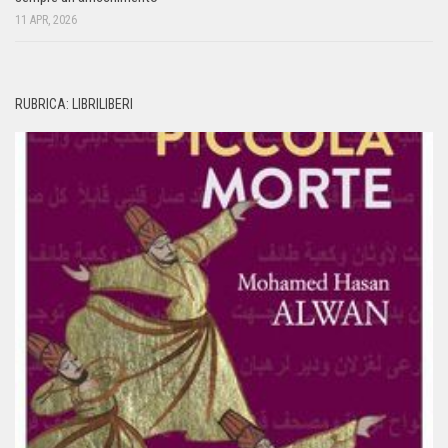
11 APR, 2026
RUBRICA: LIBRILIBERI