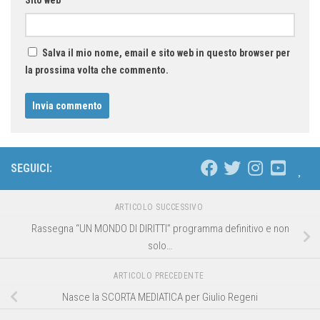
Sito web
Salva il mio nome, email e sito web in questo browser per
la prossima volta che commento.
SEGUICI:
ARTICOLO SUCCESSIVO
Rassegna “UN MONDO DI DIRITTI” programma definitivo e non
solo…
ARTICOLO PRECEDENTE
Nasce la SCORTA MEDIATICA per Giulio Regeni