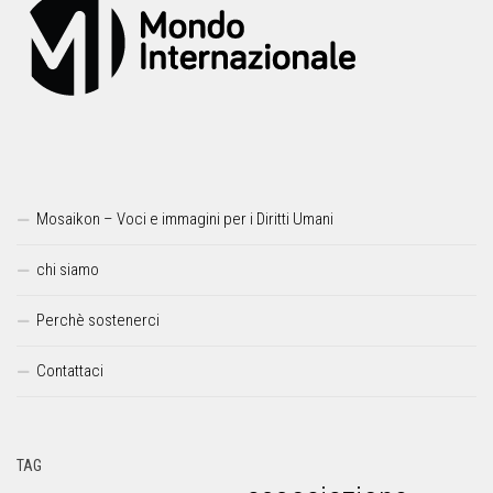
Mosaikon – Voci e immagini per i Diritti Umani
chi siamo
Perchè sostenerci
Contattaci
TAG