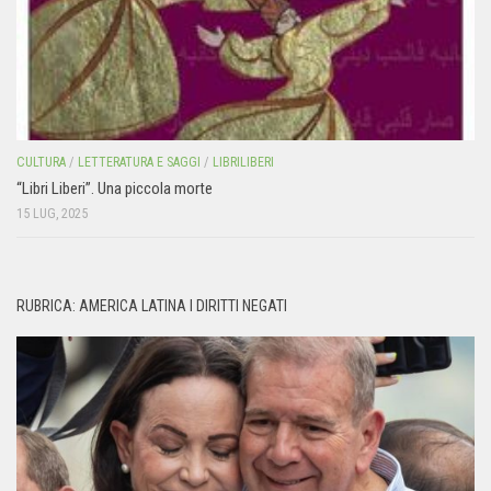
CULTURA
/
LETTERATURA E SAGGI
/
LIBRILIBERI
“Libri Liberi”. Una piccola morte
15 LUG, 2025
RUBRICA: AMERICA LATINA I DIRITTI NEGATI