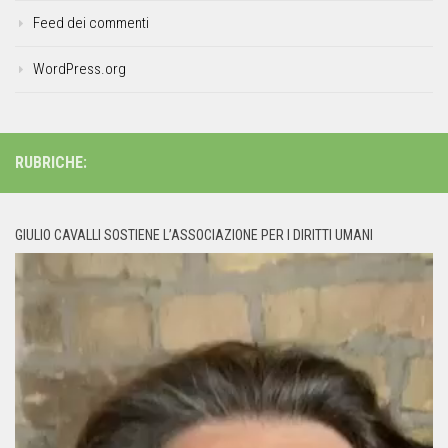
Feed dei commenti
WordPress.org
RUBRICHE:
GIULIO CAVALLI SOSTIENE L’ASSOCIAZIONE PER I DIRITTI UMANI
Video
Player