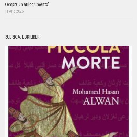
sempre un arricchimento”
11 APR, 2026
RUBRICA: LIBRILIBERI