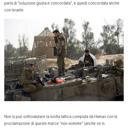
parla di “soluzione giusta e concordata”, e quindi concordata anche
con Israele.
Non si può sottovalutare la svolta tattica compiuta da Hamas con la
proclamazione di queste marce “non violente” (anche se in