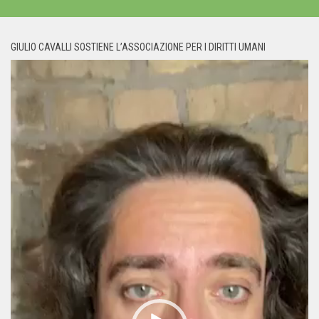
GIULIO CAVALLI SOSTIENE L’ASSOCIAZIONE PER I DIRITTI UMANI
Video
Player