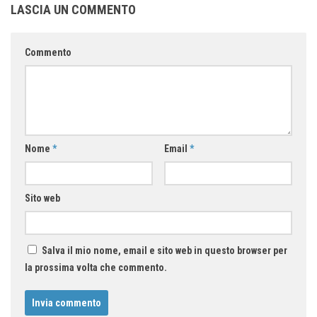
LASCIA UN COMMENTO
Commento
Nome
*
Email
*
Sito web
Salva il mio nome, email e sito web in questo browser per
la prossima volta che commento.