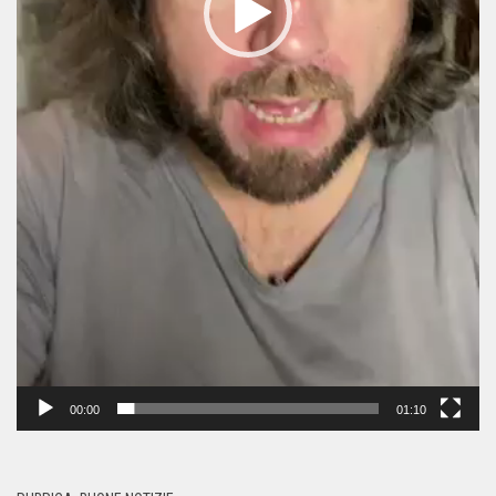
00:00
01:10