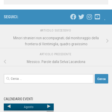
SEGUICI:
ARTICOLO SUCCESSIVO
Minori stranieri non accompagnati; dal monitoraggio della
frontiera di Ventimiglia, quadro gravissimo
ARTICOLO PRECEDENTE
Messico. Parole dalla Selva Lacandona
CALENDARIO EVENTI
Agosto