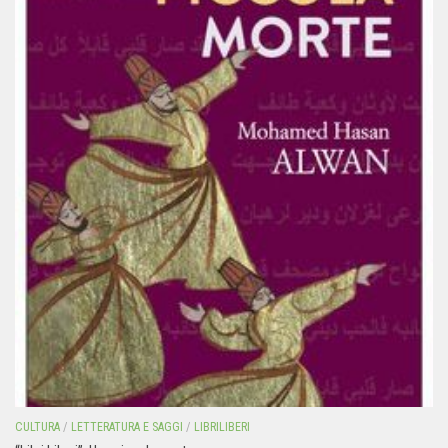
CULTURA
/
LETTERATURA E SAGGI
/
LIBRILIBERI