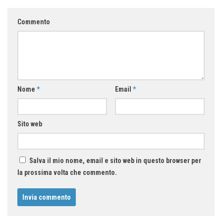
Commento
Nome
*
Email
*
Sito web
Salva il mio nome, email e sito web in questo browser per
la prossima volta che commento.