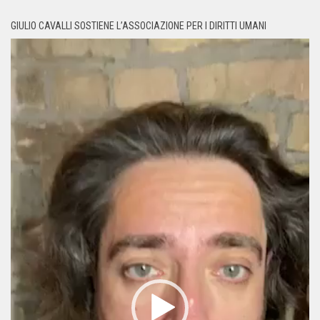
GIULIO CAVALLI SOSTIENE L’ASSOCIAZIONE PER I DIRITTI UMANI
Video
Player