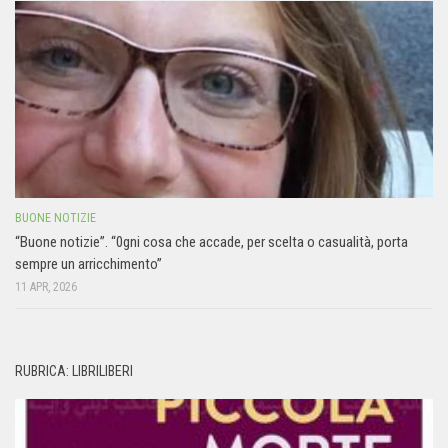
BUONE NOTIZIE
“Buone notizie”. “0gni cosa che accade, per scelta o casualità, porta
sempre un arricchimento”
11 APR, 2026
RUBRICA: LIBRILIBERI