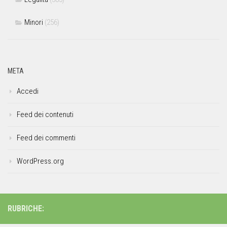
Minori
(256)
META
Accedi
Feed dei contenuti
Feed dei commenti
WordPress.org
RUBRICHE: