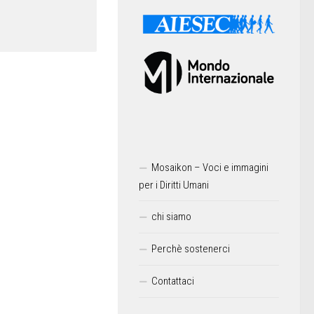
Mosaikon – Voci e immagini
per i Diritti Umani
chi siamo
Perchè sostenerci
Contattaci