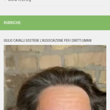
RUBRICHE:
GIULIO CAVALLI SOSTIENE L’ASSOCIAZIONE PER I DIRITTI UMANI
Video
Player