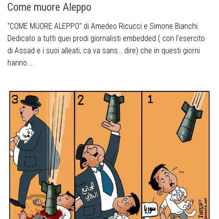
Come muore Aleppo
“COME MUORE ALEPPO” di Amedeo Ricucci e Simone Bianchi.
Dedicato a tutti quei prodi giornalisti embedded ( con l’esercito
di Assad e i suoi alleati, ca va sans… dire) che in questi giorni
hanno...