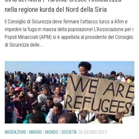
nella regione kurda del Nord della Siria
Il Consiglio di Sicurezza deve fermare l’attacco turco a Afrin e
impedire la fuga in massa della popolazione! L’Associazione per i
Popoli Minacciati (APM) si è appellata al presidente del Consiglio
di Sicurezza delle...
MIGRAZIONI
/
MINORI
/
MONDO
/
SOCIETÀ
26 GIUGNO 2017