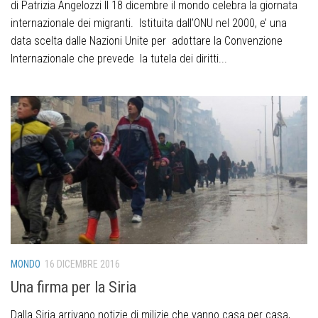
di Patrizia Angelozzi Il 18 dicembre il mondo celebra la giornata
internazionale dei migranti. Istituita dall’ONU nel 2000, e’ una
data scelta dalle Nazioni Unite per adottare la Convenzione
Internazionale che prevede la tutela dei diritti...
MONDO
16 DICEMBRE 2016
Una firma per la Siria
Dalla Siria arrivano notizie di milizie che vanno casa per casa,