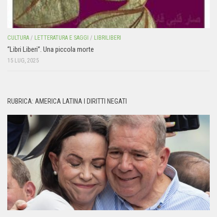
CULTURA
/
LETTERATURA E SAGGI
/
LIBRILIBERI
“Libri Liberi”. Una piccola morte
15 LUG, 2025
RUBRICA: AMERICA LATINA I DIRITTI NEGATI