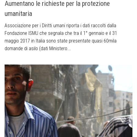
Aumentano le richieste per la protezione
umanitaria
Associazione per i Diritti umani riporta i dati raccolti dalla
Fondazione ISMU che segnala che tra il 1° gennaio e il 31
maggio 2017 in Italia sono state presentate quasi 60mila
domande di asilo (dati Ministero...