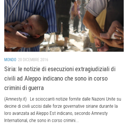
MONDO
20 DICEMBRE 2016
Siria: le notizie di esecuzioni extragiudiziali di
civili ad Aleppo indicano che sono in corso
crimini di guerra
(Amnesty.it) Le scioccanti notizie fornite dalle Nazioni Unite su
decine di civili uccisi dalle forze governative siriane durante la
loro avanzata ad Aleppo Est indicano, secondo Amnesty
International, che sono in corso crimini...