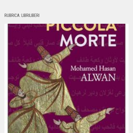
RUBRICA: LIBRILIBERI