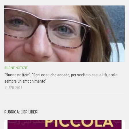
BUONE NOTIZIE
“Buone notizie”. “0gni cosa che accade, per scelta o casualità, porta
sempre un arricchimento”
11 APR, 2026
RUBRICA: LIBRILIBERI