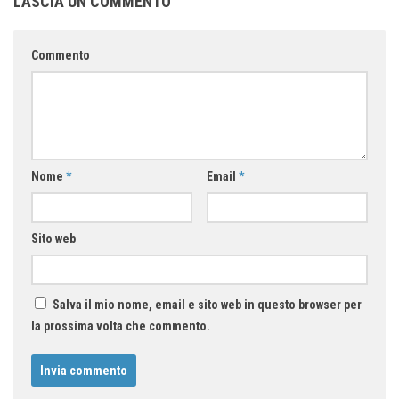
LASCIA UN COMMENTO
Commento
Nome
*
Email
*
Sito web
Salva il mio nome, email e sito web in questo browser per
la prossima volta che commento.