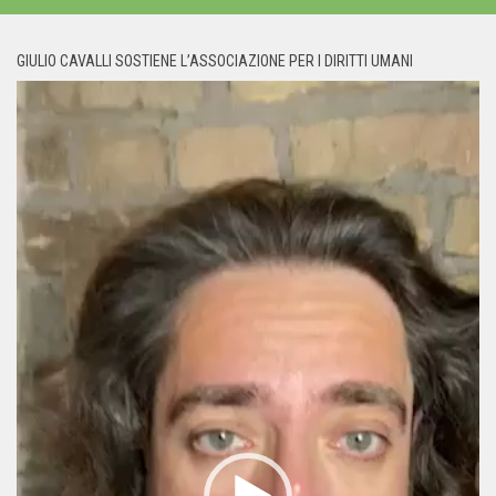
GIULIO CAVALLI SOSTIENE L’ASSOCIAZIONE PER I DIRITTI UMANI
Video
Player