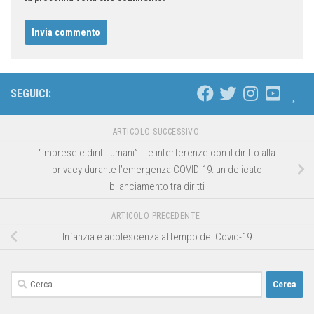
SEGUICI:
ARTICOLO SUCCESSIVO
“Imprese e diritti umani”. Le interferenze con il diritto alla
privacy durante l’emergenza COVID-19: un delicato
bilanciamento tra diritti
ARTICOLO PRECEDENTE
Infanzia e adolescenza al tempo del Covid-19