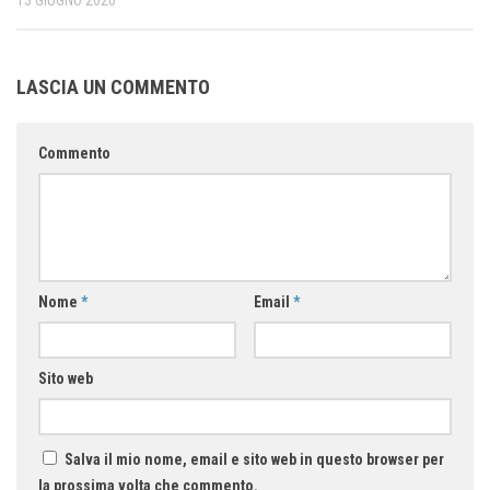
13 GIUGNO 2020
LASCIA UN COMMENTO
Commento
Nome
*
Email
*
Sito web
Salva il mio nome, email e sito web in questo browser per
la prossima volta che commento.