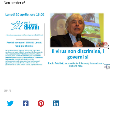
Non perderlo!
SHARE