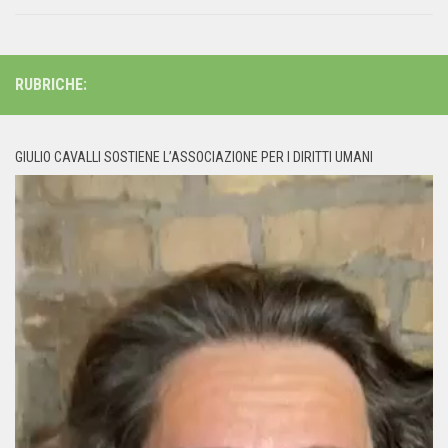
RUBRICHE:
GIULIO CAVALLI SOSTIENE L’ASSOCIAZIONE PER I DIRITTI UMANI
Video
Player