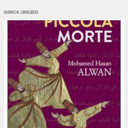
RUBRICA: LIBRILIBERI