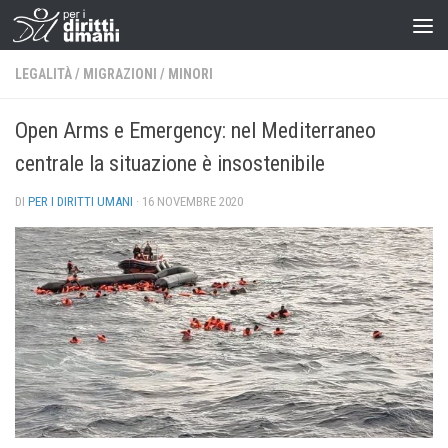
LEGALITÀ
/
MIGRAZIONI
/
MINORI
Open Arms e Emergency: nel Mediterraneo
centrale la situazione è insostenibile
DI
PER I DIRITTI UMANI
·
16 NOVEMBRE 2020