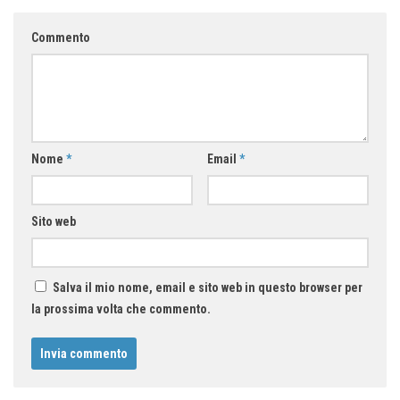
Commento
Nome
*
Email
*
Sito web
Salva il mio nome, email e sito web in questo browser per
la prossima volta che commento.