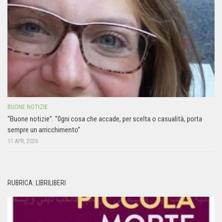
BUONE NOTIZIE
“Buone notizie”. “0gni cosa che accade, per scelta o casualità, porta
sempre un arricchimento”
11 APR, 2026
RUBRICA: LIBRILIBERI