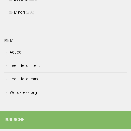
Minori
(256)
META
Accedi
Feed dei contenuti
Feed dei commenti
WordPress.org
RUBRICHE: