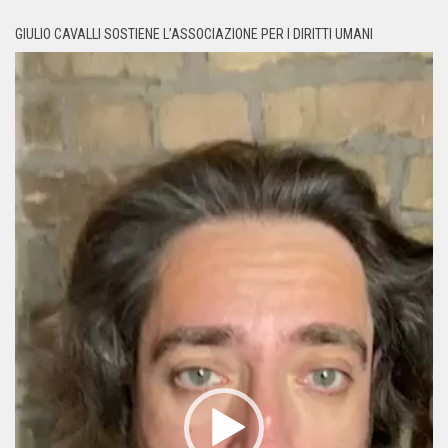
GIULIO CAVALLI SOSTIENE L’ASSOCIAZIONE PER I DIRITTI UMANI
Video
Player