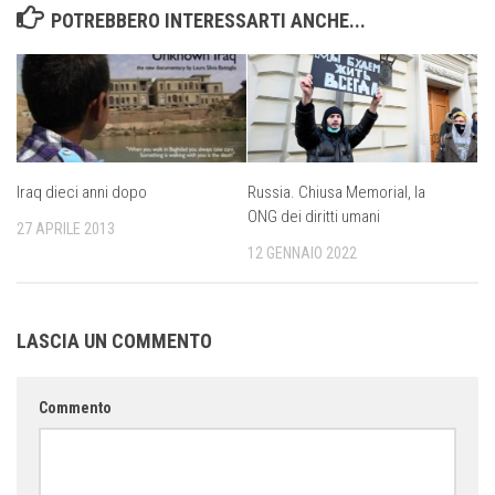
POTREBBERO INTERESSARTI ANCHE...
Iraq dieci anni dopo
Russia. Chiusa Memorial, la
ONG dei diritti umani
27 APRILE 2013
12 GENNAIO 2022
LASCIA UN COMMENTO
Commento