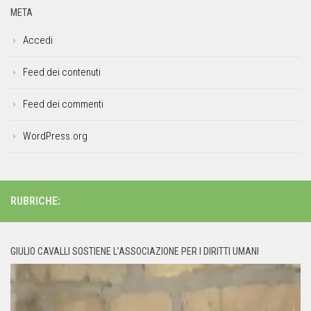
META
Accedi
Feed dei contenuti
Feed dei commenti
WordPress.org
RUBRICHE:
GIULIO CAVALLI SOSTIENE L’ASSOCIAZIONE PER I DIRITTI UMANI
Video
Player