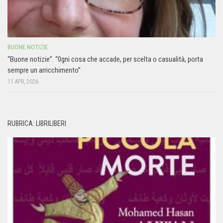
BUONE NOTIZIE
“Buone notizie”. “0gni cosa che accade, per scelta o casualità, porta
sempre un arricchimento”
11 APR, 2026
RUBRICA: LIBRILIBERI