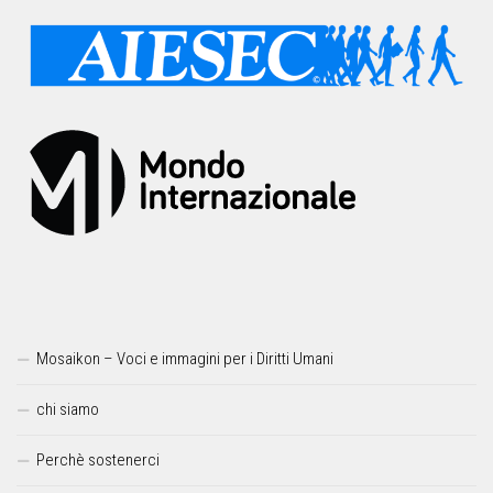
Mosaikon – Voci e immagini per i Diritti Umani
chi siamo
Perchè sostenerci