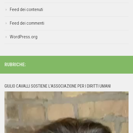
Feed dei contenuti
Feed dei commenti
WordPress.org
RUBRICHE:
GIULIO CAVALLI SOSTIENE L’ASSOCIAZIONE PER I DIRITTI UMANI
Video
Player