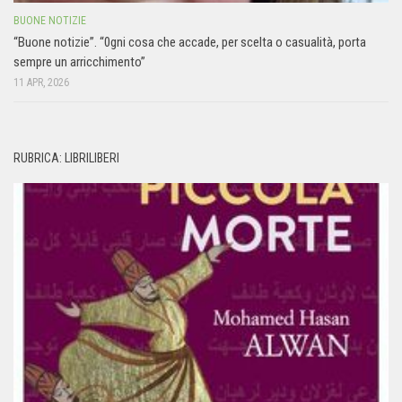
BUONE NOTIZIE
“Buone notizie”. “0gni cosa che accade, per scelta o casualità, porta
sempre un arricchimento”
11 APR, 2026
RUBRICA: LIBRILIBERI