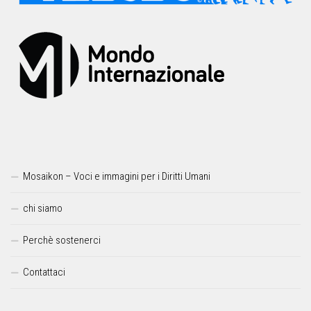
Mosaikon – Voci e immagini per i Diritti Umani
chi siamo
Perchè sostenerci
Contattaci